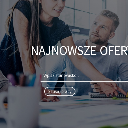
NAJNOWSZE OFER