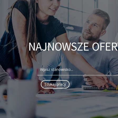
NAJNOWSZE OFER