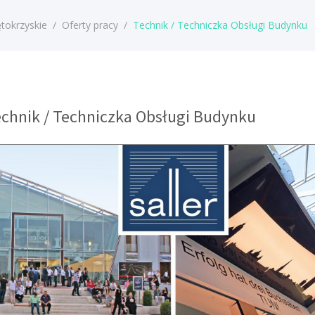
tokrzyskie
/
Oferty pracy
/
Technik / Techniczka Obsługi Budynku
echnik / Techniczka Obsługi Budynku