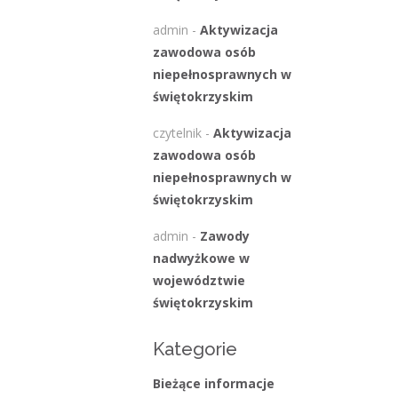
admin
-
Aktywizacja
zawodowa osób
niepełnosprawnych w
świętokrzyskim
czytelnik
-
Aktywizacja
zawodowa osób
niepełnosprawnych w
świętokrzyskim
admin
-
Zawody
nadwyżkowe w
województwie
świętokrzyskim
Kategorie
Bieżące informacje