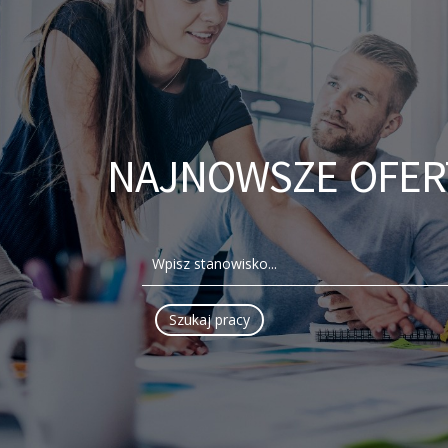
NAJNOWSZE OFER