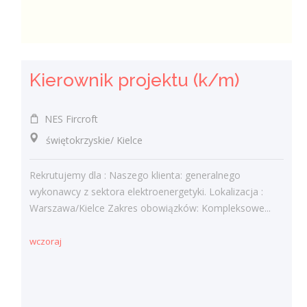
Kierownik projektu (k/m)
NES Fircroft
świętokrzyskie/ Kielce
Rekrutujemy dla : Naszego klienta: generalnego
wykonawcy z sektora elektroenergetyki. Lokalizacja :
Warszawa/Kielce Zakres obowiązków: Kompleksowe...
wczoraj