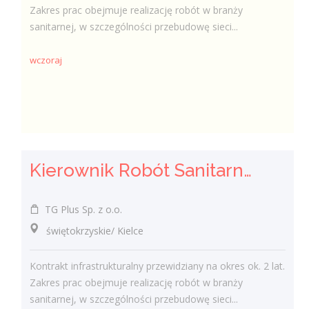
Zakres prac obejmuje realizację robót w branży
sanitarnej, w szczególności przebudowę sieci...
wczoraj
Kierownik Robót Sanitarnych
TG Plus Sp. z o.o.
świętokrzyskie/ Kielce
Kontrakt infrastrukturalny przewidziany na okres ok. 2 lat.
Zakres prac obejmuje realizację robót w branży
sanitarnej, w szczególności przebudowę sieci...