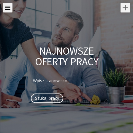
NAJNOWSZE
OFERTY PRACY