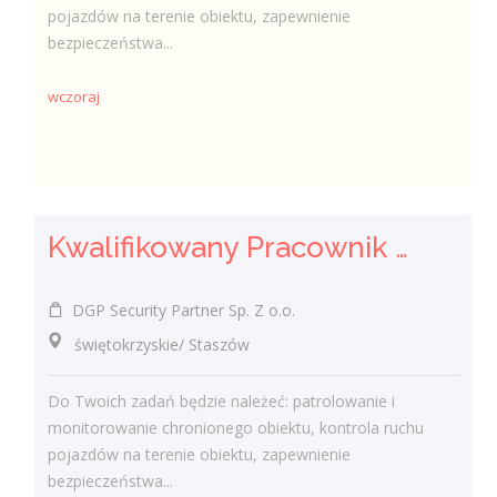
pojazdów na terenie obiektu, zapewnienie
bezpieczeństwa...
wczoraj
Kwalifikowany Pracownik / Kwalifikowana Pracowniczka Ochrony
DGP Security Partner Sp. Z o.o.
świętokrzyskie/ Staszów
Do Twoich zadań będzie należeć: patrolowanie i
monitorowanie chronionego obiektu, kontrola ruchu
pojazdów na terenie obiektu, zapewnienie
bezpieczeństwa...