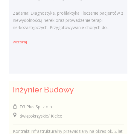
Zadania: Diagnostyka, profilaktyka i leczenie pacjentów z
niewydolnością nerek oraz prowadzenie terapii
nerkozastępczych. Przygotowywanie chorych do...
wczoraj
Inżynier Budowy
TG Plus Sp. z o.o.
świętokrzyskie/ Kielce
Kontrakt infrastrukturalny przewidziany na okres ok. 2 lat.