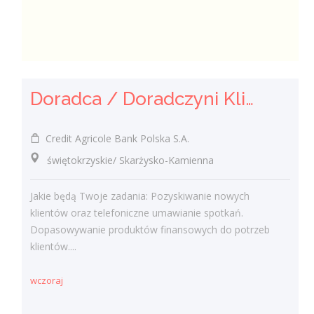
Doradca / Doradczyni Klienta
Credit Agricole Bank Polska S.A.
świętokrzyskie/ Skarżysko-Kamienna
Jakie będą Twoje zadania: Pozyskiwanie nowych
klientów oraz telefoniczne umawianie spotkań.
Dopasowywanie produktów finansowych do potrzeb
klientów....
wczoraj