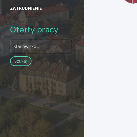
ZATRUDNIENIE
Oferty pracy