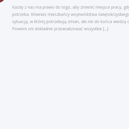
Każdy z nas ma prawo do tego, aby zmienić miejsce pracy, gdy
potrzeba. Również mieszkańcy województwa świętokrzyskiego 
sytuacją, w której potrzebują zmian, ale nie do końca wiedzą 
Powinni oni dokładnie przeanalizować wszystkie
[...]