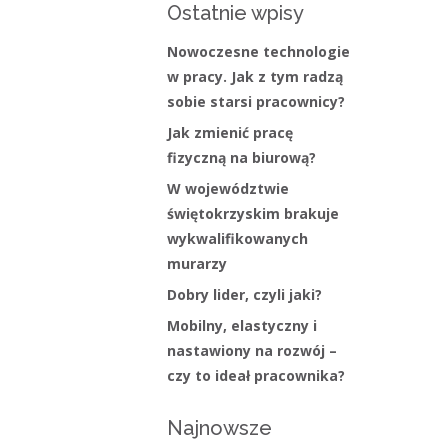
Ostatnie wpisy
Nowoczesne technologie
w pracy. Jak z tym radzą
sobie starsi pracownicy?
Jak zmienić pracę
fizyczną na biurową?
W województwie
świętokrzyskim brakuje
wykwalifikowanych
murarzy
Dobry lider, czyli jaki?
Mobilny, elastyczny i
nastawiony na rozwój –
czy to ideał pracownika?
Najnowsze