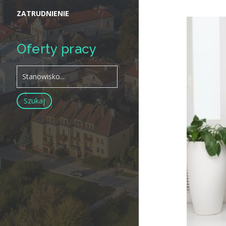
ZATRUDNIENIE
Oferty pracy