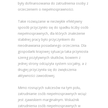
były dofinansowania do zatrudnienia osoby z
orzeczeniem o niepełnosprawności.
Takie rozwiązanie w niezwykle efektywny
sposób przyczyniło się do spadku liczby osób
niepełnosprawnych, dla których znalezienie
stabilnej pracy było przyczynkiem do
nieodnawiania posiadanego orzeczenia. Dla
gospodarki krajowej sytuacja taka przyniosła
szereg pozytywnych skutków, bowiem z
jednej strony odciążyła system socjalny, a z
drugiej przyczyniła się do zwiększenia
aktywności zawodowej.
Mimo rosnących sukcesów na tym polu,
zatrudnianie osób niepełnosprawnych wciąż
jest zjawiskiem marginalnym. Wskaźnik
zatrudnienia osób niepełnosprawnych w