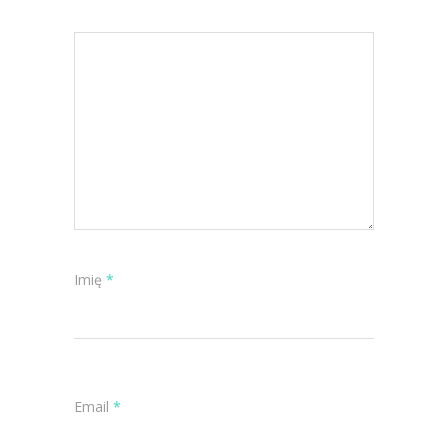
Imię
*
Email
*