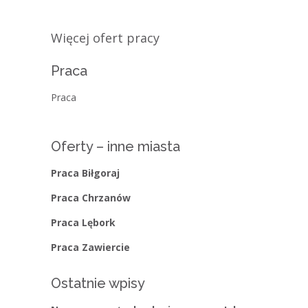
Więcej ofert pracy
Praca
Praca
Oferty – inne miasta
Praca Biłgoraj
Praca Chrzanów
Praca Lębork
Praca Zawiercie
Ostatnie wpisy