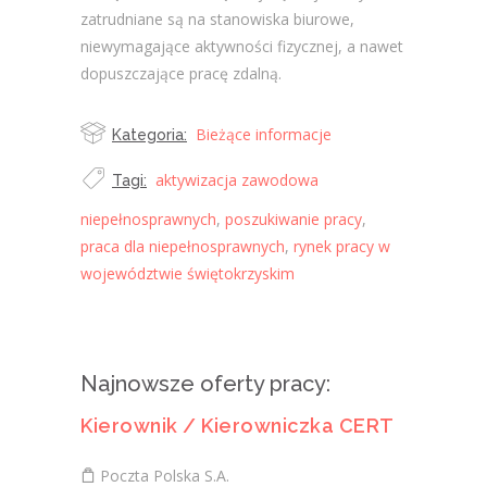
zatrudniane są na stanowiska biurowe,
niewymagające aktywności fizycznej, a nawet
dopuszczające pracę zdalną.
Bieżące informacje
Kategoria:
aktywizacja zawodowa
Tagi:
niepełnosprawnych
,
poszukiwanie pracy
,
praca dla niepełnosprawnych
,
rynek pracy w
województwie świętokrzyskim
Najnowsze oferty pracy:
Kierownik / Kierowniczka CERT
Poczta Polska S.A.