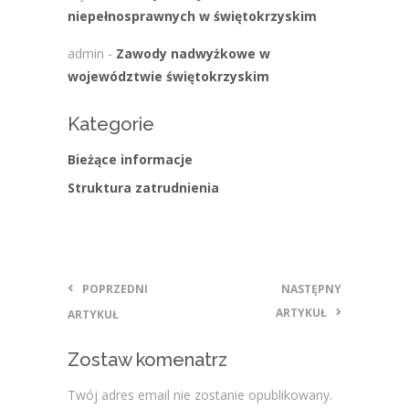
niepełnosprawnych w świętokrzyskim
admin
-
Zawody nadwyżkowe w
województwie świętokrzyskim
Kategorie
Bieżące informacje
Struktura zatrudnienia
POPRZEDNI
NASTĘPNY
ARTYKUŁ
ARTYKUŁ
Zostaw komenatrz
Twój adres email nie zostanie opublikowany.