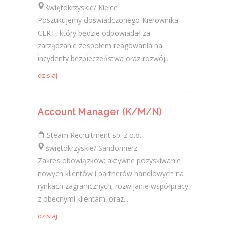
świętokrzyskie/ Kielce
Poszukujemy doświadczonego Kierownika
CERT, który będzie odpowiadał za
zarządzanie zespołem reagowania na
incydenty bezpieczeństwa oraz rozwój...
dzisiaj
Account Manager (K/M/N)
Steam Recruitment sp. z o.o.
świętokrzyskie/ Sandomierz
Zakres obowiązków: aktywne pozyskiwanie
nowych klientów i partnerów handlowych na
rynkach zagranicznych; rozwijanie współpracy
z obecnymi klientami oraz...
dzisiaj