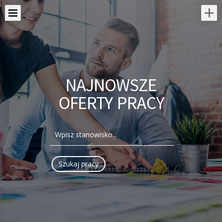
NAJNOWSZE
OFERTY PRACY