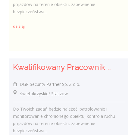
pojazdów na terenie obiektu, zapewnienie
bezpieczeństwa...
dzisiaj
Kwalifikowany Pracownik / Kwalifikowana Pracowniczka Ochrony
DGP Security Partner Sp. Z o.o.
świętokrzyskie/ Staszów
Do Twoich zadań będzie należeć: patrolowanie i
monitorowanie chronionego obiektu, kontrola ruchu
pojazdów na terenie obiektu, zapewnienie
bezpieczeństwa...