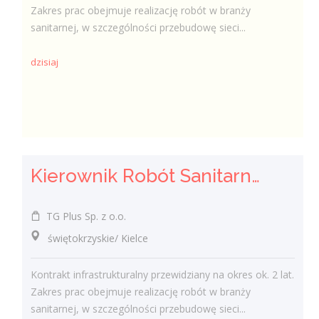
Zakres prac obejmuje realizację robót w branży
sanitarnej, w szczególności przebudowę sieci...
dzisiaj
Kierownik Robót Sanitarnych
TG Plus Sp. z o.o.
świętokrzyskie/ Kielce
Kontrakt infrastrukturalny przewidziany na okres ok. 2 lat.
Zakres prac obejmuje realizację robót w branży
sanitarnej, w szczególności przebudowę sieci...