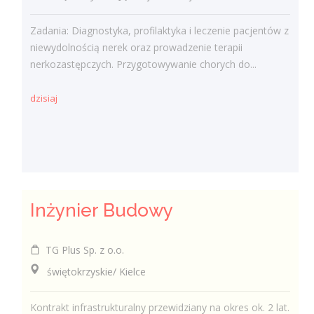
Zadania: Diagnostyka, profilaktyka i leczenie pacjentów z
niewydolnością nerek oraz prowadzenie terapii
nerkozastępczych. Przygotowywanie chorych do...
dzisiaj
Inżynier Budowy
TG Plus Sp. z o.o.
świętokrzyskie/ Kielce
Kontrakt infrastrukturalny przewidziany na okres ok. 2 lat.