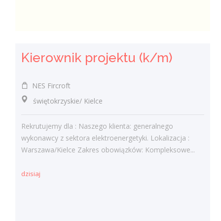
Kierownik projektu (k/m)
NES Fircroft
świętokrzyskie/ Kielce
Rekrutujemy dla : Naszego klienta: generalnego
wykonawcy z sektora elektroenergetyki. Lokalizacja :
Warszawa/Kielce Zakres obowiązków: Kompleksowe...
dzisiaj