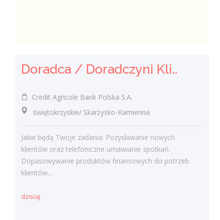
Doradca / Doradczyni Klienta
Credit Agricole Bank Polska S.A.
świętokrzyskie/ Skarżysko-Kamienna
Jakie będą Twoje zadania: Pozyskiwanie nowych
klientów oraz telefoniczne umawianie spotkań.
Dopasowywanie produktów finansowych do potrzeb
klientów....
dzisiaj