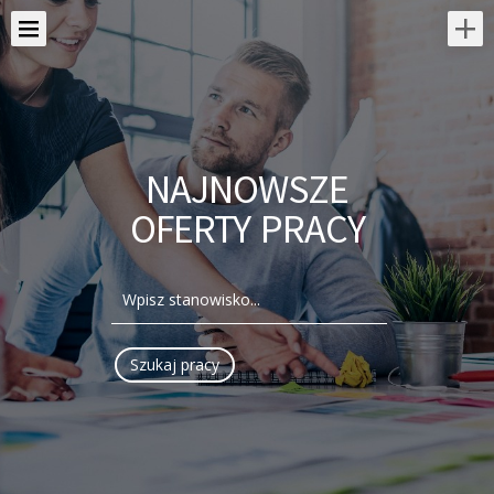
NAJNOWSZE
OFERTY PRACY