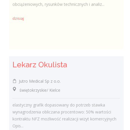
obciążeniowych, rysunków technicznych i analiz...
dzisiaj
Lekarz Okulista
Jutro Medical Sp z o.o.
świętokrzyskie/ Kielce
elastyczny grafik dopasowany do potrzeb stawka
wynagrodzenia obliczana procentowo: 50% wartości
kontraktu NFZ możliwość realizacji wizyt komercyjnych
Opis...