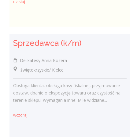
dzisiaj
Sprzedawca (k/m)
Delikatesy Anna Kozera
świętokrzyskie/ Kielce
Obsługa klienta, obsługa kasy fiskalnej, przyjmowanie
dostaw, dbanie o ekspozycję towaru oraz czystość na
terenie sklepu. Wymagania inne: Mile widziane...
wczoraj