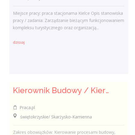
Miejsce pracy: praca stacjonarna Kielce Opis stanowiska
pracy / zadania: Zarządzanie bieżącym funkcjonowaniem
kompleksu turystycznego oraz organizacją...
dzisiaj
Kierownik Budowy / Kierowniczka Budowy
Praca.pl
świętokrzyskie/ Skarżysko-Kamienna
Zakres obowiązków: Kierowanie procesami budowy,