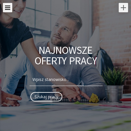
NAJNOWSZE
OFERTY PRACY