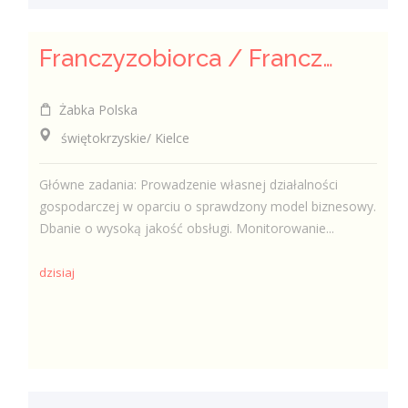
Franczyzobiorca / Franczyzobiorczyni
Żabka Polska
świętokrzyskie/ Kielce
Główne zadania: Prowadzenie własnej działalności
gospodarczej w oparciu o sprawdzony model biznesowy.
Dbanie o wysoką jakość obsługi. Monitorowanie...
dzisiaj