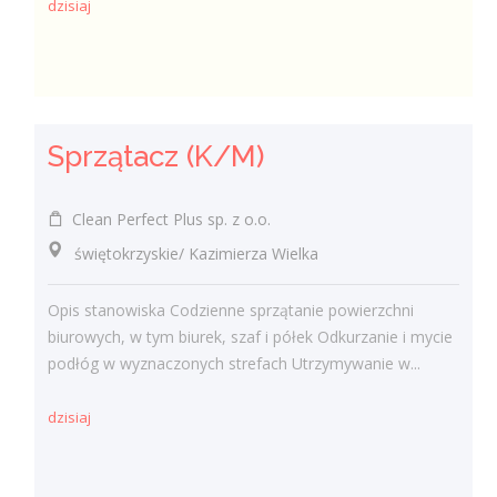
dzisiaj
Sprzątacz (K/M)
Clean Perfect Plus sp. z o.o.
świętokrzyskie/ Kazimierza Wielka
Opis stanowiska Codzienne sprzątanie powierzchni
biurowych, w tym biurek, szaf i półek Odkurzanie i mycie
podłóg w wyznaczonych strefach Utrzymywanie w...
dzisiaj