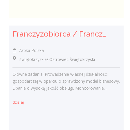
Franczyzobiorca / Franczyzobiorczyni
Żabka Polska
świętokrzyskie/ Ostrowiec Świętokrzyski
Główne zadania: Prowadzenie własnej działalności
gospodarczej w oparciu o sprawdzony model biznesowy.
Dbanie o wysoką jakość obsługi. Monitorowanie...
dzisiaj