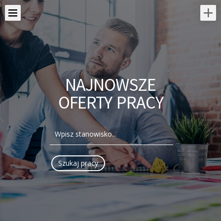
NAJNOWSZE
OFERTY PRACY