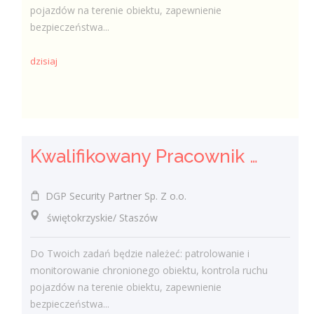
pojazdów na terenie obiektu, zapewnienie
bezpieczeństwa...
dzisiaj
Kwalifikowany Pracownik / Kwalifikowana Pracowniczka Ochrony
DGP Security Partner Sp. Z o.o.
świętokrzyskie/ Staszów
Do Twoich zadań będzie należeć: patrolowanie i
monitorowanie chronionego obiektu, kontrola ruchu
pojazdów na terenie obiektu, zapewnienie
bezpieczeństwa...