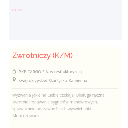
dzisiaj
Zwrotniczy (K/M)
PKP CARGO S.A. w restrukturyzacji
świętokrzyskie/ Skarżysko-Kamienna
Wyzwania jakie na Ciebie czekają: Obsługa ręczna
zwrotnic Podawanie sygnałów manewrowych,
sprawdzanie poprawności ich wyświetlania
Monitorowanie...