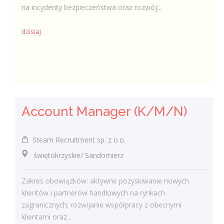
na incydenty bezpieczeństwa oraz rozwój...
dzisiaj
Account Manager (K/M/N)
Steam Recruitment sp. z o.o.
świętokrzyskie/ Sandomierz
Zakres obowiązków: aktywne pozyskiwanie nowych
klientów i partnerów handlowych na rynkach
zagranicznych; rozwijanie współpracy z obecnymi
klientami oraz...