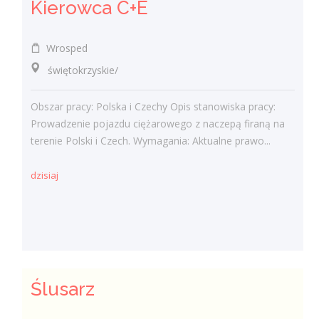
Kierowca C+E
Wrosped
świętokrzyskie/
Obszar pracy: Polska i Czechy Opis stanowiska pracy:
Prowadzenie pojazdu ciężarowego z naczepą firaną na
terenie Polski i Czech. Wymagania: Aktualne prawo...
dzisiaj
Ślusarz