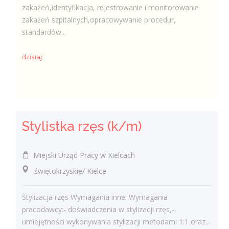
zakażeń,identyfikacja, rejestrowanie i monitorowanie
zakażeń szpitalnych,opracowywanie procedur,
standardów...
dzisiaj
Stylistka rzęs (k/m)
Miejski Urząd Pracy w Kielcach
świętokrzyskie/ Kielce
Stylizacja rzęs Wymagania inne: Wymagania
pracodawcy:- doświadczenia w stylizacji rzęs,-
umiejętności wykonywania stylizacji metodami 1:1 oraz...