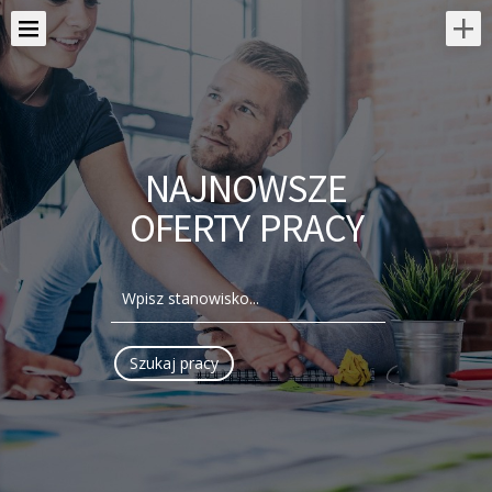
NAJNOWSZE
OFERTY PRACY