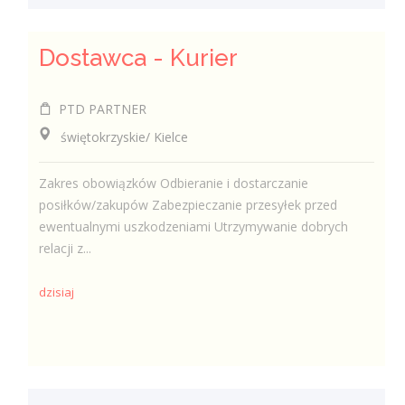
Dostawca - Kurier
PTD PARTNER
świętokrzyskie/ Kielce
Zakres obowiązków Odbieranie i dostarczanie
posiłków/zakupów Zabezpieczanie przesyłek przed
ewentualnymi uszkodzeniami Utrzymywanie dobrych
relacji z...
dzisiaj