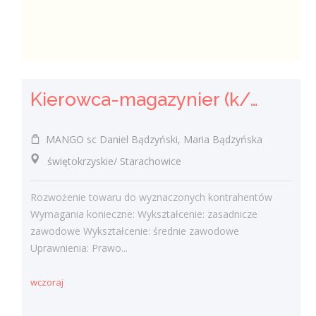
Kierowca-magazynier (k/m)
MANGO sc Daniel Bądzyński, Maria Bądzyńska
świętokrzyskie/ Starachowice
Rozwożenie towaru do wyznaczonych kontrahentów
Wymagania konieczne: Wykształcenie: zasadnicze
zawodowe Wykształcenie: średnie zawodowe
Uprawnienia: Prawo...
wczoraj