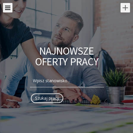
NAJNOWSZE
OFERTY PRACY