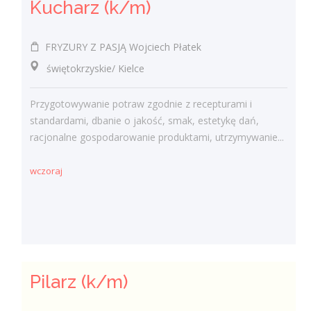
Kucharz (k/m)
FRYZURY Z PASJĄ Wojciech Płatek
świętokrzyskie/ Kielce
Przygotowywanie potraw zgodnie z recepturami i
standardami, dbanie o jakość, smak, estetykę dań,
racjonalne gospodarowanie produktami, utrzymywanie...
wczoraj
Pilarz (k/m)