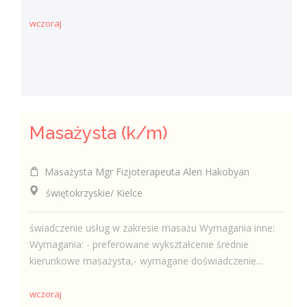
wczoraj
Masażysta (k/m)
Masażysta Mgr Fizjoterapeuta Alen Hakobyan
świętokrzyskie/ Kielce
świadczenie usług w zakresie masażu Wymagania inne:
Wymagania: - preferowane wykształcenie średnie
kierunkowe masażysta,- wymagane doświadczenie...
wczoraj