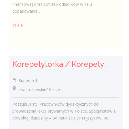
finansowej oraz potrzeb odbiorców w celu
dopasowania...
dzisiaj
Korepetytorka / Korepetytor
Superprof
świętokrzyskie/ Kielce
Poszukujemy: Pracowników dydaktycznych do
prowadzenia lekcji prywatnych w Polsce. Specjalistów z
dowolnej dziedziny – od nauk ścisłych i języków, po...