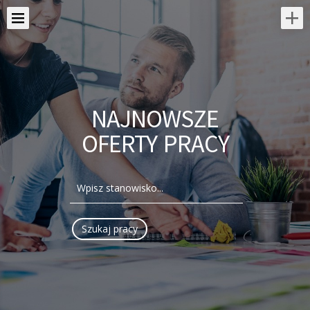
NAJNOWSZE
OFERTY PRACY