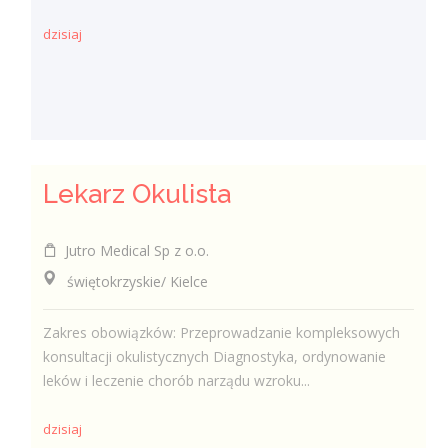
dzisiaj
Lekarz Okulista
Jutro Medical Sp z o.o.
świętokrzyskie/ Kielce
Zakres obowiązków: Przeprowadzanie kompleksowych
konsultacji okulistycznych Diagnostyka, ordynowanie
leków i leczenie chorób narządu wzroku...
dzisiaj