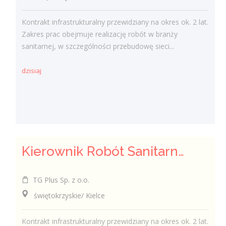
Kontrakt infrastrukturalny przewidziany na okres ok. 2 lat.
Zakres prac obejmuje realizację robót w branży
sanitarnej, w szczególności przebudowę sieci...
dzisiaj
Kierownik Robót Sanitarnych
TG Plus Sp. z o.o.
świętokrzyskie/ Kielce
Kontrakt infrastrukturalny przewidziany na okres ok. 2 lat.