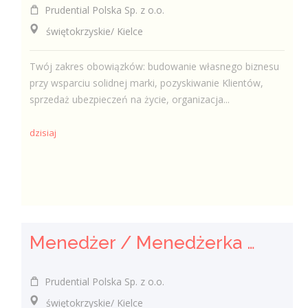
Prudential Polska Sp. z o.o.
świętokrzyskie/ Kielce
Twój zakres obowiązków: budowanie własnego biznesu
przy wsparciu solidnej marki, pozyskiwanie Klientów,
sprzedaż ubezpieczeń na życie, organizacja...
dzisiaj
Menedżer / Menedżerka Zespołu Sprzedaży
Prudential Polska Sp. z o.o.
świętokrzyskie/ Kielce