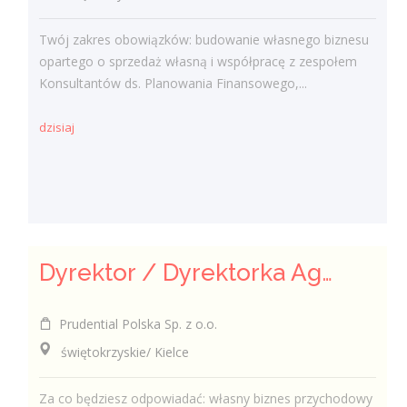
Twój zakres obowiązków: budowanie własnego biznesu
opartego o sprzedaż własną i współpracę z zespołem
Konsultantów ds. Planowania Finansowego,...
dzisiaj
Dyrektor / Dyrektorka Agencji
Prudential Polska Sp. z o.o.
świętokrzyskie/ Kielce
Za co będziesz odpowiadać: własny biznes przychodowy