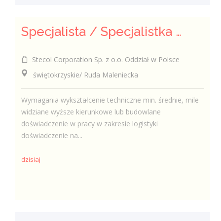
Specjalista / Specjalistka ds. Logistyki i Zaopatrzenia
Stecol Corporation Sp. z o.o. Oddział w Polsce
świętokrzyskie/ Ruda Maleniecka
Wymagania wykształcenie techniczne min. średnie, mile
widziane wyższe kierunkowe lub budowlane
doświadczenie w pracy w zakresie logistyki
doświadczenie na...
dzisiaj