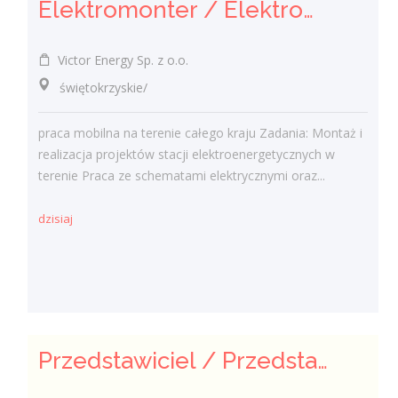
Elektromonter / Elektromonterka
Victor Energy Sp. z o.o.
świętokrzyskie/
praca mobilna na terenie całego kraju Zadania: Montaż i
realizacja projektów stacji elektroenergetycznych w
terenie Praca ze schematami elektrycznymi oraz...
dzisiaj
Przedstawiciel / Przedstawicielka ds. Ubezpieczeń