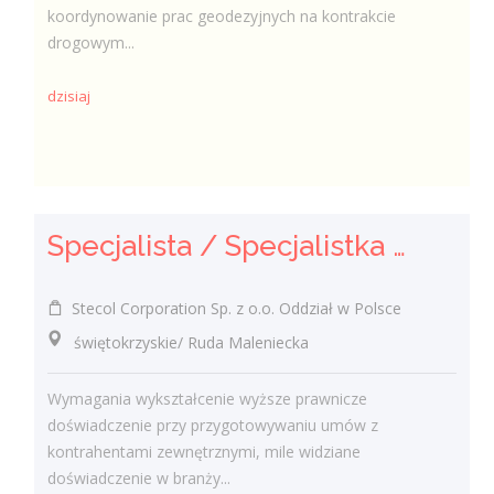
koordynowanie prac geodezyjnych na kontrakcie
drogowym...
dzisiaj
Specjalista / Specjalistka ds. Umów
Stecol Corporation Sp. z o.o. Oddział w Polsce
świętokrzyskie/ Ruda Maleniecka
Wymagania wykształcenie wyższe prawnicze
doświadczenie przy przygotowywaniu umów z
kontrahentami zewnętrznymi, mile widziane
doświadczenie w branży...