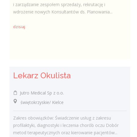
i zarządzanie zespołem sprzedaży, rekrutację i
wdrożenie nowych Konsultantów ds. Planowania...
dzisiaj
Lekarz Okulista
Jutro Medical Sp z o.o.
świętokrzyskie/ Kielce
Zakres obowiązków: Świadczenie usług z zakresu
profilaktyki, diagnostyki i leczenia chorób oczu Dobór
metod terapeutycznych oraz kierowanie pacjentów...