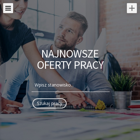
NAJNOWSZE
OFERTY PRACY