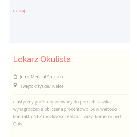
dzisiaj
Lekarz Okulista
Jutro Medical Sp z o.o.
świętokrzyskie/ Kielce
elastyczny grafik dopasowany do potrzeb stawka
wynagrodzenia obliczana procentowo: 50% wartości
kontraktu NFZ możliwość realizacji wizyt komercyjnych
Opis...