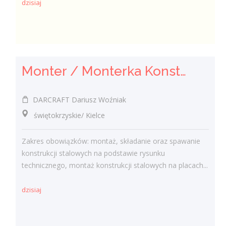
dzisiaj
Monter / Monterka Konstrukcji Stalowych
DARCRAFT Dariusz Woźniak
świętokrzyskie/ Kielce
Zakres obowiązków: montaż, składanie oraz spawanie
konstrukcji stalowych na podstawie rysunku
technicznego, montaż konstrukcji stalowych na placach...
dzisiaj