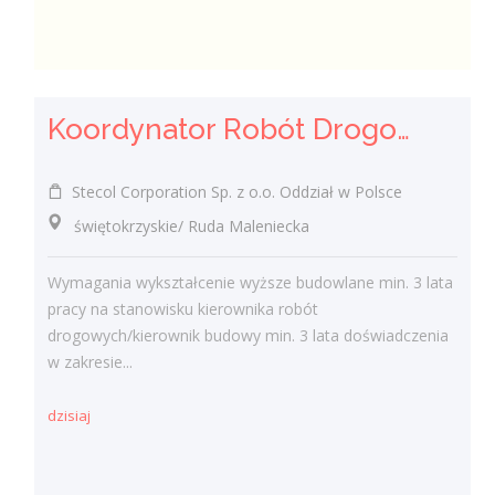
Koordynator Robót Drogowych
Stecol Corporation Sp. z o.o. Oddział w Polsce
świętokrzyskie/ Ruda Maleniecka
Wymagania wykształcenie wyższe budowlane min. 3 lata
pracy na stanowisku kierownika robót
drogowych/kierownik budowy min. 3 lata doświadczenia
w zakresie...
dzisiaj