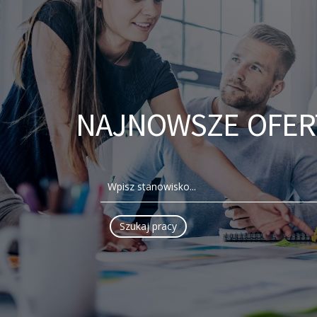
NAJNOWSZE OFER