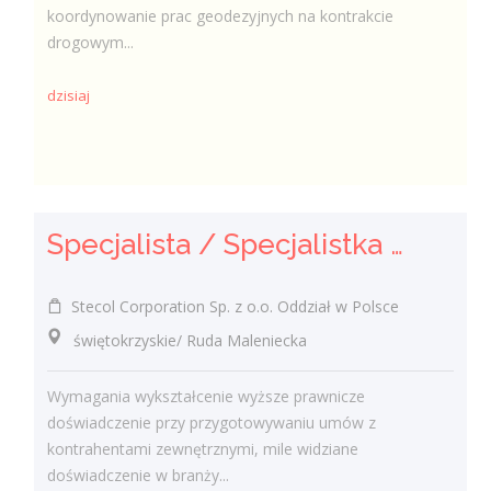
koordynowanie prac geodezyjnych na kontrakcie
drogowym...
dzisiaj
Specjalista / Specjalistka ds. Umów
Stecol Corporation Sp. z o.o. Oddział w Polsce
świętokrzyskie/ Ruda Maleniecka
Wymagania wykształcenie wyższe prawnicze
doświadczenie przy przygotowywaniu umów z
kontrahentami zewnętrznymi, mile widziane
doświadczenie w branży...