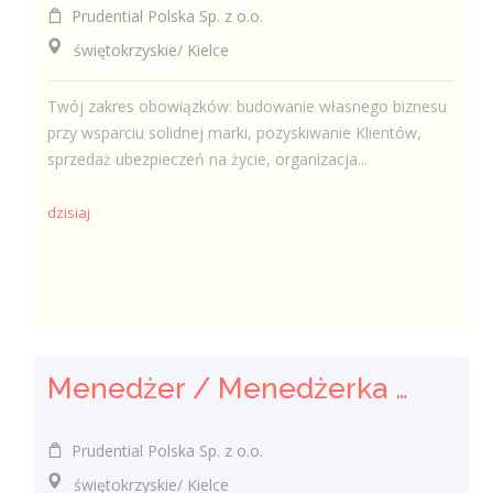
Prudential Polska Sp. z o.o.
świętokrzyskie/ Kielce
Twój zakres obowiązków: budowanie własnego biznesu
przy wsparciu solidnej marki, pozyskiwanie Klientów,
sprzedaż ubezpieczeń na życie, organizacja...
dzisiaj
Menedżer / Menedżerka Zespołu Sprzedaży
Prudential Polska Sp. z o.o.
świętokrzyskie/ Kielce