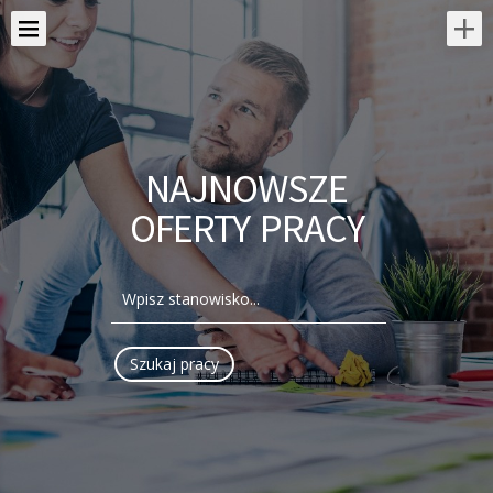
NAJNOWSZE
OFERTY PRACY