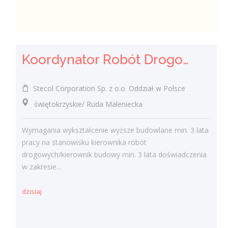
Koordynator Robót Drogowych
Stecol Corporation Sp. z o.o. Oddział w Polsce
świętokrzyskie/ Ruda Maleniecka
Wymagania wykształcenie wyższe budowlane min. 3 lata
pracy na stanowisku kierownika robót
drogowych/kierownik budowy min. 3 lata doświadczenia
w zakresie...
dzisiaj