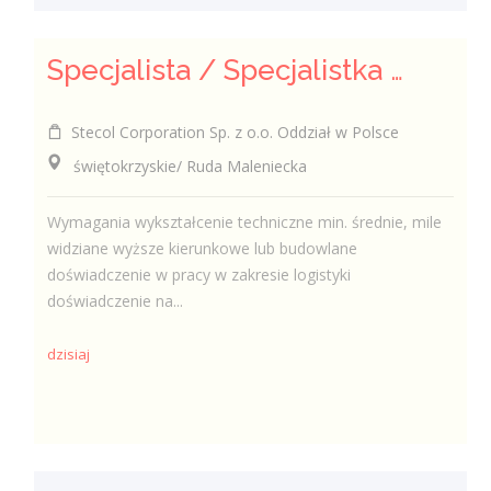
Specjalista / Specjalistka ds. Logistyki i Zaopatrzenia
Stecol Corporation Sp. z o.o. Oddział w Polsce
świętokrzyskie/ Ruda Maleniecka
Wymagania wykształcenie techniczne min. średnie, mile
widziane wyższe kierunkowe lub budowlane
doświadczenie w pracy w zakresie logistyki
doświadczenie na...
dzisiaj