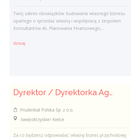
Twój zakres obowiązków: budowanie własnego biznesu
opartego o sprzedaż własną i współpracę z zespołem
Konsultantów ds. Planowania Finansowego,...
dzisiaj
Dyrektor / Dyrektorka Agencji
Prudential Polska Sp. z o.o.
świętokrzyskie/ Kielce
Za co będziesz odpowiadać: własny biznes przychodowy