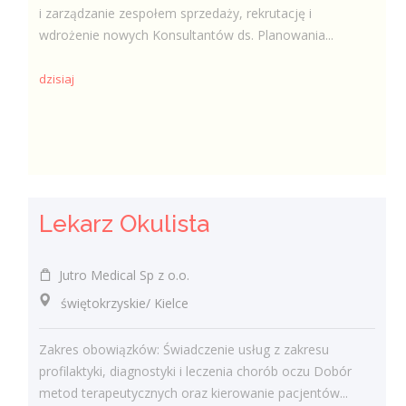
i zarządzanie zespołem sprzedaży, rekrutację i
wdrożenie nowych Konsultantów ds. Planowania...
dzisiaj
Lekarz Okulista
Jutro Medical Sp z o.o.
świętokrzyskie/ Kielce
Zakres obowiązków: Świadczenie usług z zakresu
profilaktyki, diagnostyki i leczenia chorób oczu Dobór
metod terapeutycznych oraz kierowanie pacjentów...