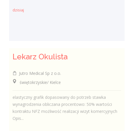
dzisiaj
Lekarz Okulista
Jutro Medical Sp z o.o.
świętokrzyskie/ Kielce
elastyczny grafik dopasowany do potrzeb stawka
wynagrodzenia obliczana procentowo: 50% wartości
kontraktu NFZ możliwość realizacji wizyt komercyjnych
Opis...