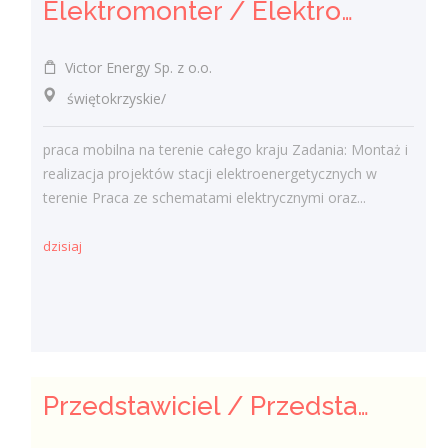
Elektromonter / Elektromonterka
Victor Energy Sp. z o.o.
świętokrzyskie/
praca mobilna na terenie całego kraju Zadania: Montaż i
realizacja projektów stacji elektroenergetycznych w
terenie Praca ze schematami elektrycznymi oraz...
dzisiaj
Przedstawiciel / Przedstawicielka ds. Ubezpieczeń