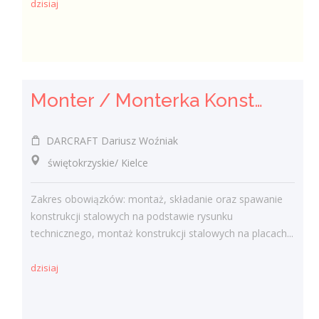
dzisiaj
Monter / Monterka Konstrukcji Stalowych
DARCRAFT Dariusz Woźniak
świętokrzyskie/ Kielce
Zakres obowiązków: montaż, składanie oraz spawanie
konstrukcji stalowych na podstawie rysunku
technicznego, montaż konstrukcji stalowych na placach...
dzisiaj