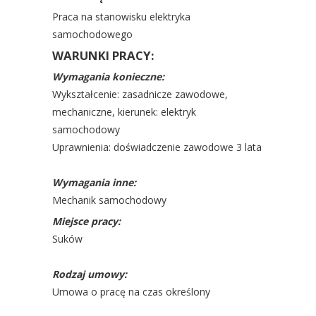
Praca na stanowisku elektryka
samochodowego
WARUNKI PRACY:
Wymagania konieczne:
Wykształcenie: zasadnicze zawodowe,
mechaniczne, kierunek: elektryk
samochodowy
Uprawnienia: doświadczenie zawodowe 3 lata
Wymagania inne:
Mechanik samochodowy
Miejsce pracy:
Suków
Rodzaj umowy:
Umowa o pracę na czas określony