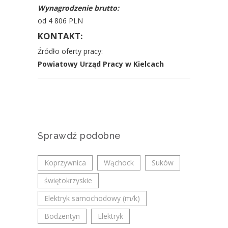
Wynagrodzenie brutto:
od 4 806 PLN
KONTAKT:
Źródło oferty pracy:
Powiatowy Urząd Pracy w Kielcach
Sprawdź podobne
Koprzywnica
Wąchock
Suków
świętokrzyskie
Elektryk samochodowy (m/k)
Bodzentyn
Elektryk