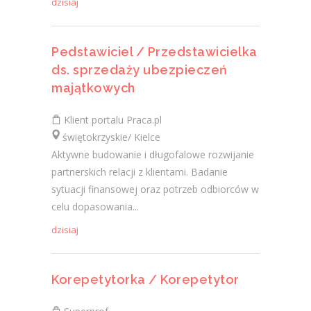
dzisiaj
Pedstawiciel / Przedstawicielka
ds. sprzedaży ubezpieczeń
majątkowych
Klient portalu Praca.pl
świętokrzyskie/ Kielce
Aktywne budowanie i długofalowe rozwijanie
partnerskich relacji z klientami. Badanie
sytuacji finansowej oraz potrzeb odbiorców w
celu dopasowania...
dzisiaj
Korepetytorka / Korepetytor