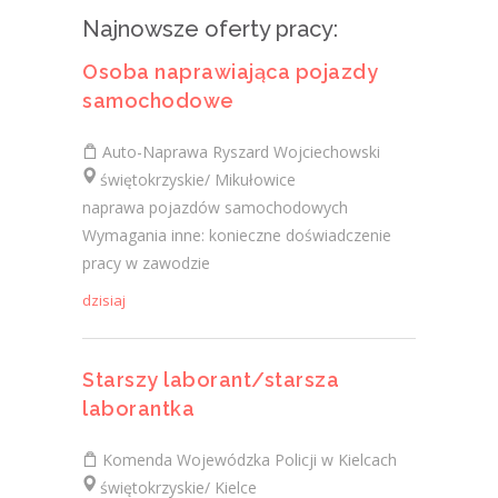
Najnowsze oferty pracy:
Osoba naprawiająca pojazdy
samochodowe
Auto-Naprawa Ryszard Wojciechowski
świętokrzyskie/ Mikułowice
naprawa pojazdów samochodowych
Wymagania inne: konieczne doświadczenie
pracy w zawodzie
dzisiaj
Starszy laborant/starsza
laborantka
Komenda Wojewódzka Policji w Kielcach
świętokrzyskie/ Kielce