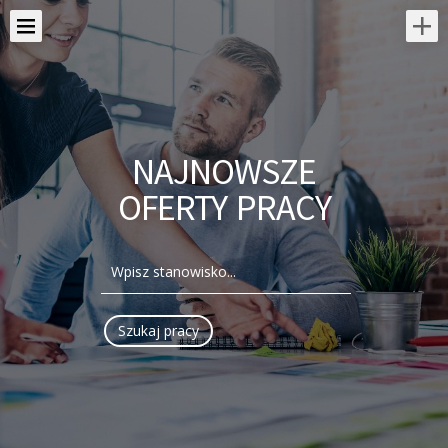
NAJNOWSZE
OFERTY PRACY