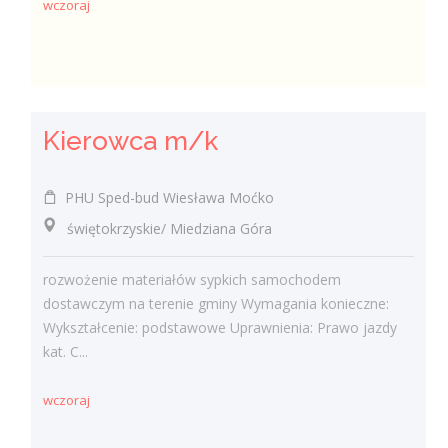
wczoraj
Kierowca m/k
PHU Sped-bud Wiesława Moćko
świętokrzyskie/ Miedziana Góra
rozwożenie materiałów sypkich samochodem
dostawczym na terenie gminy Wymagania konieczne:
Wykształcenie: podstawowe Uprawnienia: Prawo jazdy
kat. C...
wczoraj