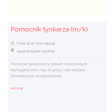
Pomocnik tynkarza (m/k)
TYNK-BUD Piotr Musiał
świętokrzyskie/ Łachów
Pomocnik tynkarza przy tynkach maszynowych
Wymagania inne: chęć do pracy, mile widziane
doświadczenie w budownictwie
wczoraj