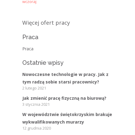
wczoraj
Więcej ofert pracy
Praca
Praca
Ostatnie wpisy
Nowoczesne technologie w pracy. Jak z
tym radzą sobie starsi pracownicy?
2 lutego 2021
Jak zmienić pracę fizyczną na biurową?
3 stycznia 2021
W województwie świętokrzyskim brakuje
wykwalifikowanych murarzy
12 grudnia 2020