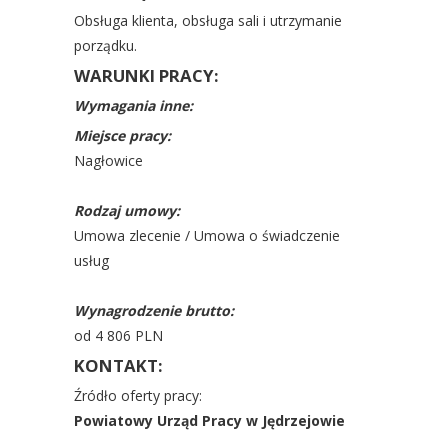
Obsługa klienta, obsługa sali i utrzymanie
porządku.
WARUNKI PRACY:
Wymagania inne:
Miejsce pracy:
Nagłowice
Rodzaj umowy:
Umowa zlecenie / Umowa o świadczenie
usług
Wynagrodzenie brutto:
od 4 806 PLN
KONTAKT:
Źródło oferty pracy:
Powiatowy Urząd Pracy w Jędrzejowie