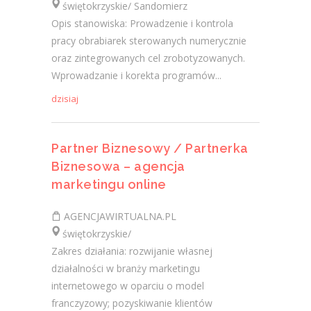
świętokrzyskie/ Sandomierz
Opis stanowiska: Prowadzenie i kontrola
pracy obrabiarek sterowanych numerycznie
oraz zintegrowanych cel zrobotyzowanych.
Wprowadzanie i korekta programów...
dzisiaj
Partner Biznesowy / Partnerka
Biznesowa – agencja
marketingu online
AGENCJAWIRTUALNA.PL
świętokrzyskie/
Zakres działania: rozwijanie własnej
działalności w branży marketingu
internetowego w oparciu o model
franczyzowy; pozyskiwanie klientów