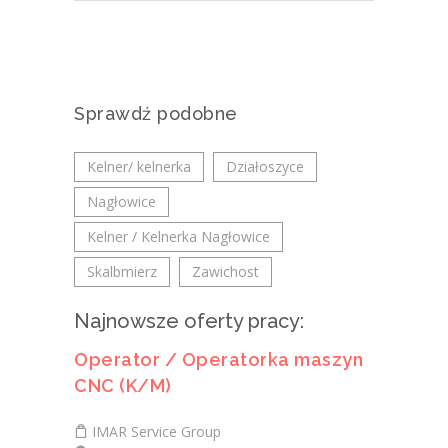
Sprawdź podobne
Kelner/ kelnerka
Działoszyce
Nagłowice
Kelner / Kelnerka Nagłowice
Skalbmierz
Zawichost
Najnowsze oferty pracy:
Operator / Operatorka maszyn
CNC (K/M)
IMAR Service Group