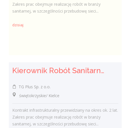
Zakres prac obejmuje realizację robót w branży
sanitarnej, w szczególności przebudowę sieci...
dzisiaj
Kierownik Robót Sanitarnych
TG Plus Sp. z o.o.
świętokrzyskie/ Kielce
Kontrakt infrastrukturalny przewidziany na okres ok. 2 lat.
Zakres prac obejmuje realizację robót w branży
sanitarnej, w szczególności przebudowę sieci...