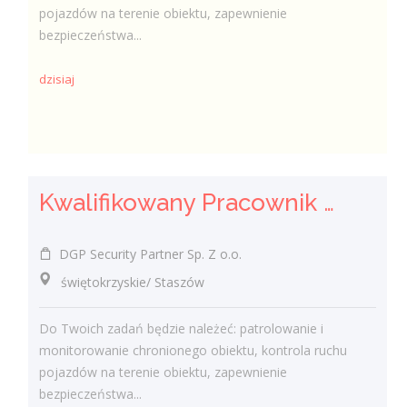
pojazdów na terenie obiektu, zapewnienie
bezpieczeństwa...
dzisiaj
Kwalifikowany Pracownik / Kwalifikowana Pracowniczka Ochrony
DGP Security Partner Sp. Z o.o.
świętokrzyskie/ Staszów
Do Twoich zadań będzie należeć: patrolowanie i
monitorowanie chronionego obiektu, kontrola ruchu
pojazdów na terenie obiektu, zapewnienie
bezpieczeństwa...