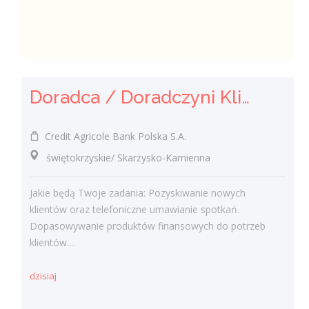
Doradca / Doradczyni Klienta
Credit Agricole Bank Polska S.A.
świętokrzyskie/ Skarżysko-Kamienna
Jakie będą Twoje zadania: Pozyskiwanie nowych
klientów oraz telefoniczne umawianie spotkań.
Dopasowywanie produktów finansowych do potrzeb
klientów....
dzisiaj