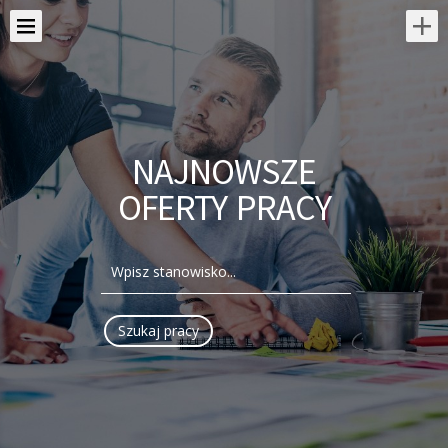
NAJNOWSZE
OFERTY PRACY