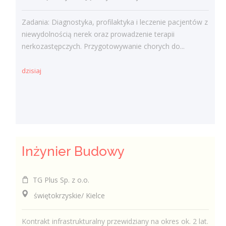
Zadania: Diagnostyka, profilaktyka i leczenie pacjentów z
niewydolnością nerek oraz prowadzenie terapii
nerkozastępczych. Przygotowywanie chorych do...
dzisiaj
Inżynier Budowy
TG Plus Sp. z o.o.
świętokrzyskie/ Kielce
Kontrakt infrastrukturalny przewidziany na okres ok. 2 lat.