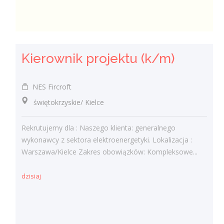
Kierownik projektu (k/m)
NES Fircroft
świętokrzyskie/ Kielce
Rekrutujemy dla : Naszego klienta: generalnego
wykonawcy z sektora elektroenergetyki. Lokalizacja :
Warszawa/Kielce Zakres obowiązków: Kompleksowe...
dzisiaj