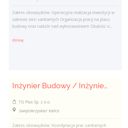
Zakres obowiązków: Operacyjna realizacja inwestycji w
zakresie sieci sanitarnych Organizacja pracy na placu
budowy oraz nadzór nad wykonawstwem Dbałość o...
dzisiaj
Inżynier Budowy / Inżynierka Budowy
TG Plus Sp. z o.o.
świętokrzyskie/ Kielce
Zakres obowiązków: Koordynacja prac sanitarnych