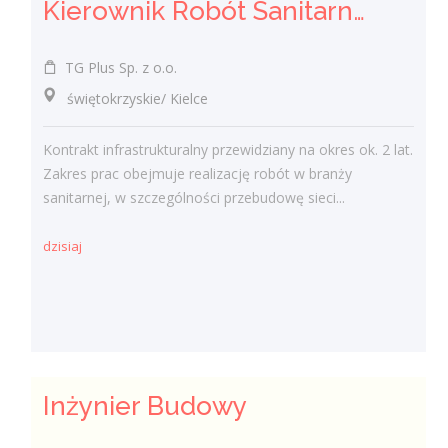
Kierownik Robót Sanitarnych
TG Plus Sp. z o.o.
świętokrzyskie/ Kielce
Kontrakt infrastrukturalny przewidziany na okres ok. 2 lat.
Zakres prac obejmuje realizację robót w branży
sanitarnej, w szczególności przebudowę sieci...
dzisiaj
Inżynier Budowy