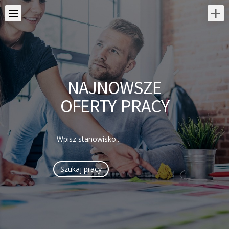
NAJNOWSZE
OFERTY PRACY