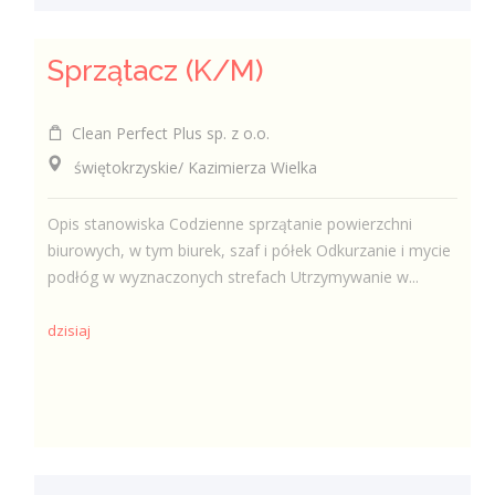
Sprzątacz (K/M)
Clean Perfect Plus sp. z o.o.
świętokrzyskie/ Kazimierza Wielka
Opis stanowiska Codzienne sprzątanie powierzchni
biurowych, w tym biurek, szaf i półek Odkurzanie i mycie
podłóg w wyznaczonych strefach Utrzymywanie w...
dzisiaj