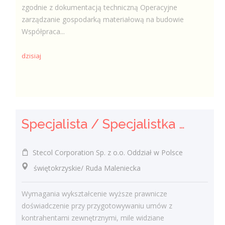
zgodnie z dokumentacją techniczną Operacyjne
zarządzanie gospodarką materiałową na budowie
Współpraca...
dzisiaj
Specjalista / Specjalistka ds. Umów
Stecol Corporation Sp. z o.o. Oddział w Polsce
świętokrzyskie/ Ruda Maleniecka
Wymagania wykształcenie wyższe prawnicze
doświadczenie przy przygotowywaniu umów z
kontrahentami zewnętrznymi, mile widziane