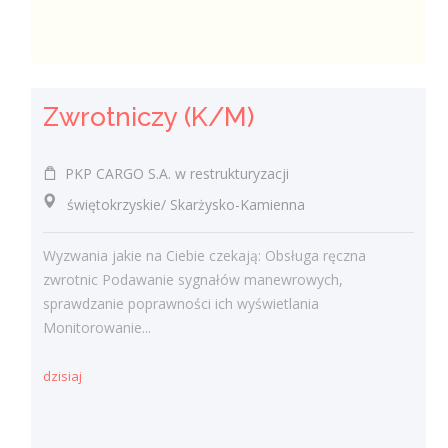
Zwrotniczy (K/M)
PKP CARGO S.A. w restrukturyzacji
świętokrzyskie/ Skarżysko-Kamienna
Wyzwania jakie na Ciebie czekają: Obsługa ręczna
zwrotnic Podawanie sygnałów manewrowych,
sprawdzanie poprawności ich wyświetlania
Monitorowanie...
dzisiaj