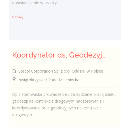
doświadczenie w branży...
dzisiaj
Koordynator ds. Geodezyjnych
Stecol Corporation Sp. z o.o. Oddział w Polsce
świętokrzyskie/ Ruda Maleniecka
Opis stanowiska prowadzenie / zarządzanie pracą działu
geodezji na kontrakcie drogowym nadzorowanie /
koordynowanie prac geodezyjnych na kontrakcie
drogowym...