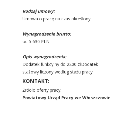
Rodzaj umowy:
Umowa o pracę na czas określony
Wynagrodzenie brutto:
od 5 630 PLN
Opis wynagrodzenia:
Dodatek funkcyjny do 2200 złDodatek
stażowy liczony według stażu pracy
KONTAKT:
Źródło oferty pracy:
Powiatowy Urząd Pracy we Włoszczowie