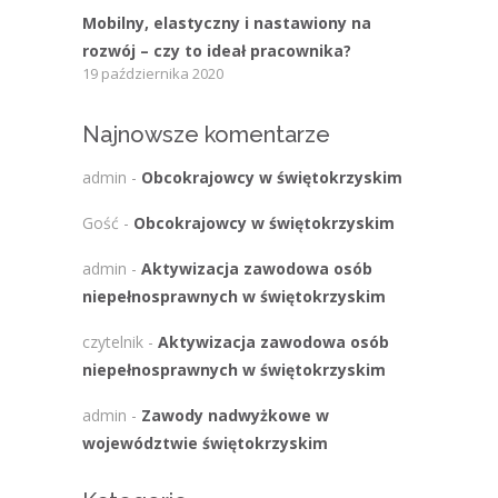
Mobilny, elastyczny i nastawiony na
rozwój – czy to ideał pracownika?
19 października 2020
Najnowsze komentarze
admin
-
Obcokrajowcy w świętokrzyskim
Gość
-
Obcokrajowcy w świętokrzyskim
admin
-
Aktywizacja zawodowa osób
niepełnosprawnych w świętokrzyskim
czytelnik
-
Aktywizacja zawodowa osób
niepełnosprawnych w świętokrzyskim
admin
-
Zawody nadwyżkowe w
województwie świętokrzyskim