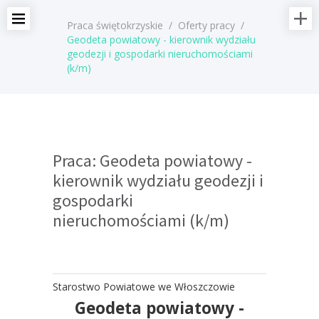
Praca świętokrzyskie
/
Oferty pracy
/
Geodeta powiatowy - kierownik wydziału
geodezji i gospodarki nieruchomościami
(k/m)
Praca: Geodeta powiatowy -
kierownik wydziału geodezji i
gospodarki
nieruchomościami (k/m)
Starostwo Powiatowe we Włoszczowie
Geodeta powiatowy -