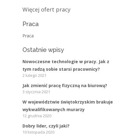
Więcej ofert pracy
Praca
Praca
Ostatnie wpisy
Nowoczesne technologie w pracy. Jak z
tym radzą sobie starsi pracownicy?
2 lutego 2021
Jak zmienić pracę fizyczną na biurową?
3 stycznia 2021
W województwie świętokrzyskim brakuje
wykwalifikowanych murarzy
12 grudnia 2020
Dobry lider, czyli jaki?
10 listopada 2020