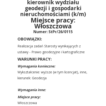
kierownik wydziału
geodezji i gospodarki
nieruchomościami (k/m)
Miejsce pracy:
Włoszczowa
Numer: StPr/26/0115
OBOWIĄZKI:
Realizacja zadań Starosty wynikających z
ustawy - Prawo geodezyjne i kartograficzne
WARUNKI PRACY:
Wymagania konieczne:
Wykształcenie: wyższe (w tym licencjat), inne,
kierunek: Geodezja
Wymagania inne:
Miejsce pracy:
Włoszczowa