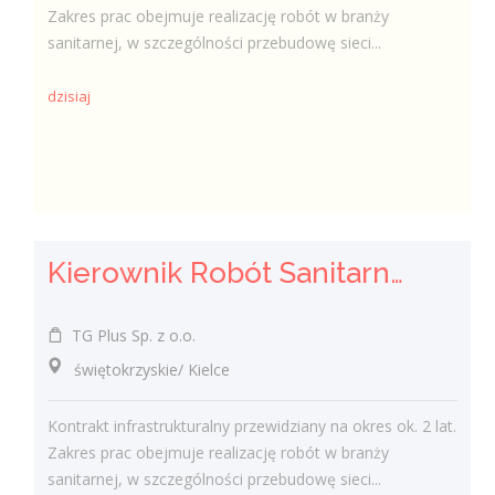
Zakres prac obejmuje realizację robót w branży
sanitarnej, w szczególności przebudowę sieci...
dzisiaj
Kierownik Robót Sanitarnych
TG Plus Sp. z o.o.
świętokrzyskie/ Kielce
Kontrakt infrastrukturalny przewidziany na okres ok. 2 lat.
Zakres prac obejmuje realizację robót w branży
sanitarnej, w szczególności przebudowę sieci...