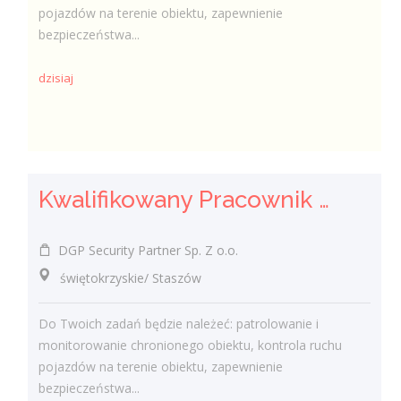
pojazdów na terenie obiektu, zapewnienie
bezpieczeństwa...
dzisiaj
Kwalifikowany Pracownik / Kwalifikowana Pracowniczka Ochrony
DGP Security Partner Sp. Z o.o.
świętokrzyskie/ Staszów
Do Twoich zadań będzie należeć: patrolowanie i
monitorowanie chronionego obiektu, kontrola ruchu
pojazdów na terenie obiektu, zapewnienie
bezpieczeństwa...