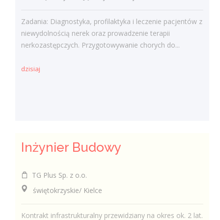
Zadania: Diagnostyka, profilaktyka i leczenie pacjentów z
niewydolnością nerek oraz prowadzenie terapii
nerkozastępczych. Przygotowywanie chorych do...
dzisiaj
Inżynier Budowy
TG Plus Sp. z o.o.
świętokrzyskie/ Kielce
Kontrakt infrastrukturalny przewidziany na okres ok. 2 lat.