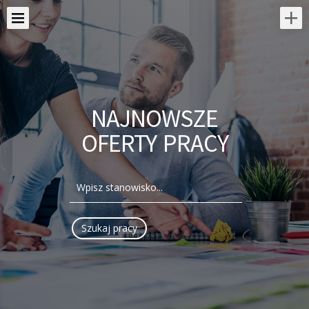
NAJNOWSZE
OFERTY PRACY