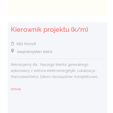
Kierownik projektu (k/m)
NES Fircroft
świętokrzyskie/ Kielce
Rekrutujemy dla : Naszego klienta: generalnego
wykonawcy z sektora elektroenergetyki. Lokalizacja :
Warszawa/Kielce Zakres obowiązków: Kompleksowe...
dzisiaj