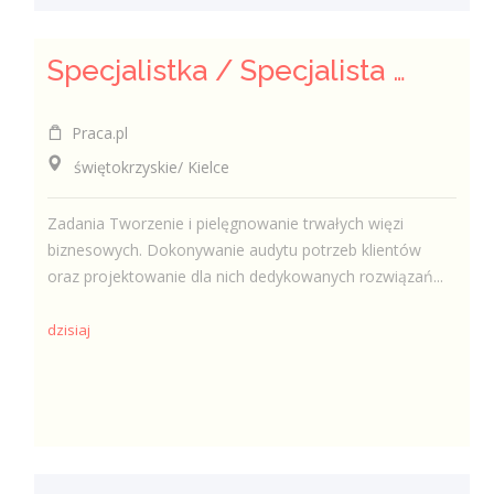
Specjalistka / Specjalista ds. Sprzedaży ubezpieczeń
Praca.pl
świętokrzyskie/ Kielce
Zadania Tworzenie i pielęgnowanie trwałych więzi
biznesowych. Dokonywanie audytu potrzeb klientów
oraz projektowanie dla nich dedykowanych rozwiązań...
dzisiaj