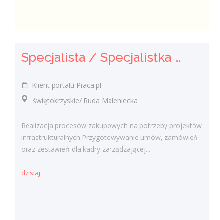
Specjalista / Specjalistka ds. Zakupów
Klient portalu Praca.pl
świętokrzyskie/ Ruda Maleniecka
Realizacja procesów zakupowych na potrzeby projektów
infrastrukturalnych Przygotowywanie umów, zamówień
oraz zestawień dla kadry zarządzającej...
dzisiaj