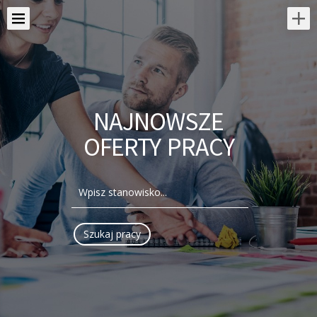
NAJNOWSZE
OFERTY PRACY