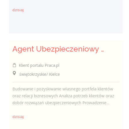
dzisiaj
Agent Ubezpieczeniowy / Agentka Ubezpieczeniowa
Klient portalu Praca.pl
świętokrzyskie/ Kielce
Budowanie i pozyskiwanie własnego portfela klientów
oraz relacji biznesowych Analiza potrzeb klientów oraz
dobór rozwiązań ubezpieczeniowych Prowadzenie...
dzisiaj