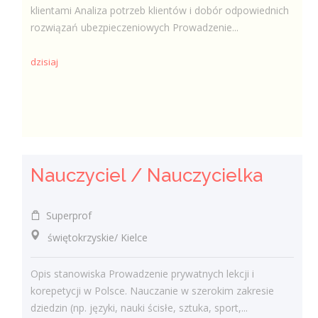
klientami Analiza potrzeb klientów i dobór odpowiednich
rozwiązań ubezpieczeniowych Prowadzenie...
dzisiaj
Nauczyciel / Nauczycielka
Superprof
świętokrzyskie/ Kielce
Opis stanowiska Prowadzenie prywatnych lekcji i
korepetycji w Polsce. Nauczanie w szerokim zakresie
dziedzin (np. języki, nauki ścisłe, sztuka, sport,...