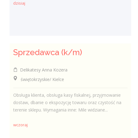
dzisiaj
Sprzedawca (k/m)
Delikatesy Anna Kozera
świętokrzyskie/ Kielce
Obsługa klienta, obsługa kasy fiskalnej, przyjmowanie
dostaw, dbanie o ekspozycję towaru oraz czystość na
terenie sklepu. Wymagania inne: Mile widziane...
wczoraj