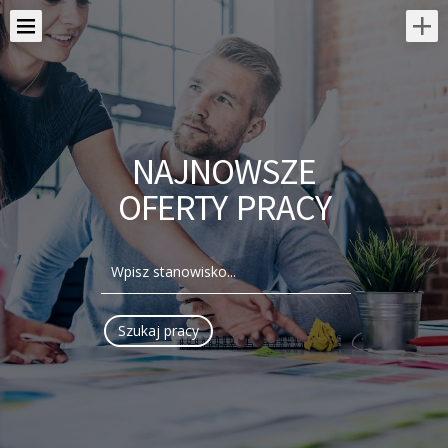
NAJNOWSZE
OFERTY PRACY