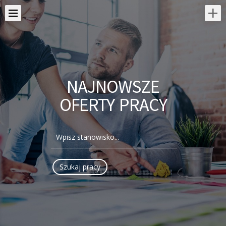
NAJNOWSZE
OFERTY PRACY