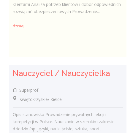
klientami Analiza potrzeb klientów i dobór odpowiednich
rozwiązań ubezpieczeniowych Prowadzenie...
dzisiaj
Nauczyciel / Nauczycielka
Superprof
świętokrzyskie/ Kielce
Opis stanowiska Prowadzenie prywatnych lekcji i
korepetycji w Polsce. Nauczanie w szerokim zakresie
dziedzin (np. języki, nauki ścisłe, sztuka, sport,...