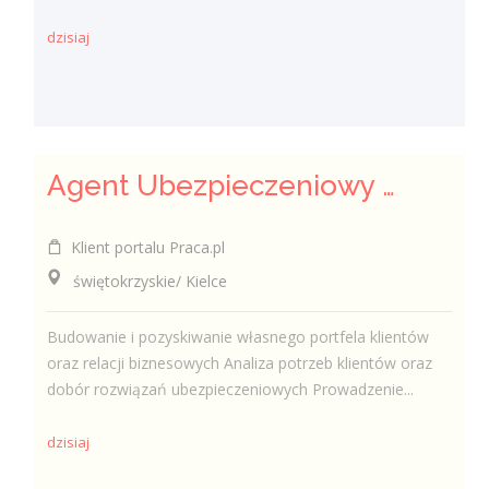
dzisiaj
Agent Ubezpieczeniowy / Agentka Ubezpieczeniowa
Klient portalu Praca.pl
świętokrzyskie/ Kielce
Budowanie i pozyskiwanie własnego portfela klientów
oraz relacji biznesowych Analiza potrzeb klientów oraz
dobór rozwiązań ubezpieczeniowych Prowadzenie...
dzisiaj