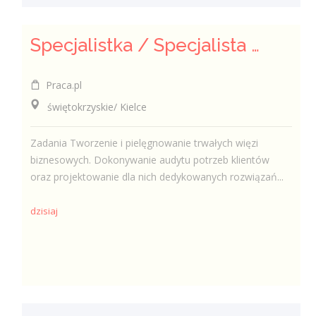
Specjalistka / Specjalista ds. Sprzedaży ubezpieczeń
Praca.pl
świętokrzyskie/ Kielce
Zadania Tworzenie i pielęgnowanie trwałych więzi
biznesowych. Dokonywanie audytu potrzeb klientów
oraz projektowanie dla nich dedykowanych rozwiązań...
dzisiaj