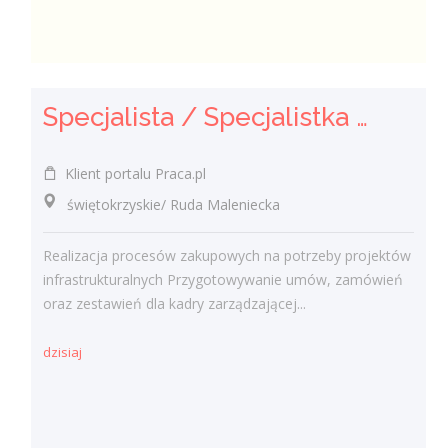
Specjalista / Specjalistka ds. Zakupów
Klient portalu Praca.pl
świętokrzyskie/ Ruda Maleniecka
Realizacja procesów zakupowych na potrzeby projektów
infrastrukturalnych Przygotowywanie umów, zamówień
oraz zestawień dla kadry zarządzającej...
dzisiaj