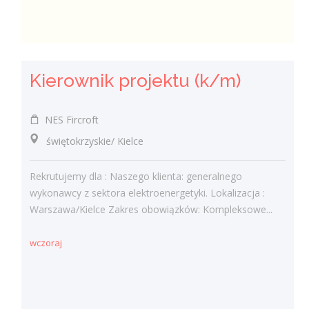
Kierownik projektu (k/m)
NES Fircroft
świętokrzyskie/ Kielce
Rekrutujemy dla : Naszego klienta: generalnego
wykonawcy z sektora elektroenergetyki. Lokalizacja :
Warszawa/Kielce Zakres obowiązków: Kompleksowe...
wczoraj