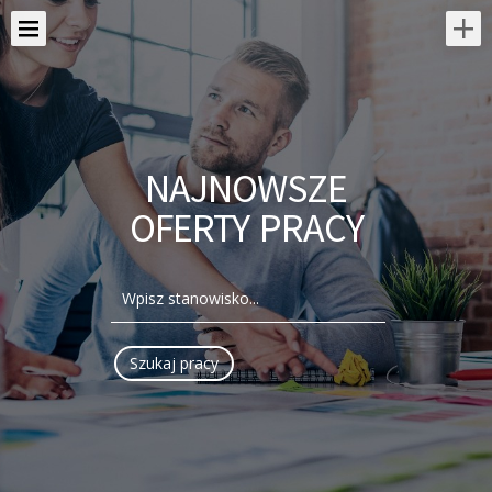
NAJNOWSZE
OFERTY PRACY