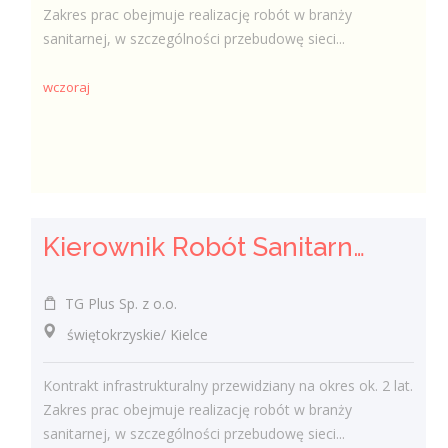
Zakres prac obejmuje realizację robót w branży
sanitarnej, w szczególności przebudowę sieci...
wczoraj
Kierownik Robót Sanitarnych
TG Plus Sp. z o.o.
świętokrzyskie/ Kielce
Kontrakt infrastrukturalny przewidziany na okres ok. 2 lat.
Zakres prac obejmuje realizację robót w branży
sanitarnej, w szczególności przebudowę sieci...