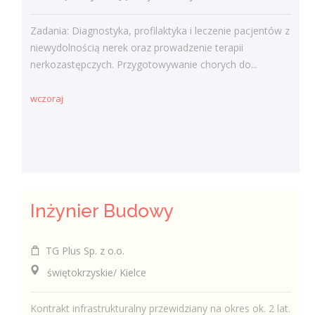
Zadania: Diagnostyka, profilaktyka i leczenie pacjentów z
niewydolnością nerek oraz prowadzenie terapii
nerkozastępczych. Przygotowywanie chorych do...
wczoraj
Inżynier Budowy
TG Plus Sp. z o.o.
świętokrzyskie/ Kielce
Kontrakt infrastrukturalny przewidziany na okres ok. 2 lat.