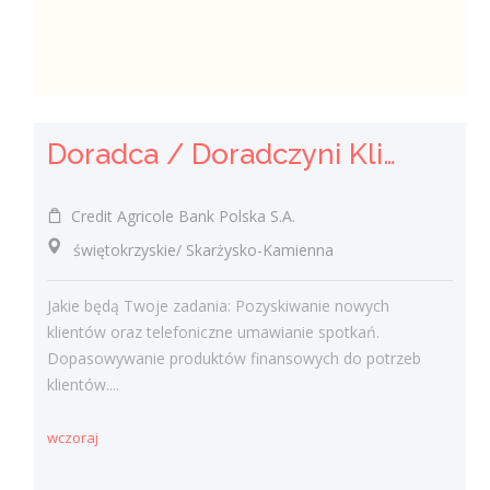
Doradca / Doradczyni Klienta
Credit Agricole Bank Polska S.A.
świętokrzyskie/ Skarżysko-Kamienna
Jakie będą Twoje zadania: Pozyskiwanie nowych
klientów oraz telefoniczne umawianie spotkań.
Dopasowywanie produktów finansowych do potrzeb
klientów....
wczoraj