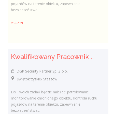
pojazdów na terenie obiektu, zapewnienie
bezpieczeństwa...
wczoraj
Kwalifikowany Pracownik / Kwalifikowana Pracowniczka Ochrony
DGP Security Partner Sp. Z o.o.
świętokrzyskie/ Staszów
Do Twoich zadań będzie należeć: patrolowanie i
monitorowanie chronionego obiektu, kontrola ruchu
pojazdów na terenie obiektu, zapewnienie
bezpieczeństwa...