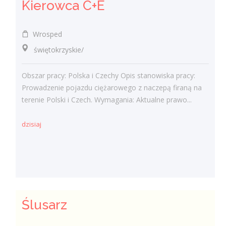
Kierowca C+E
Wrosped
świętokrzyskie/
Obszar pracy: Polska i Czechy Opis stanowiska pracy:
Prowadzenie pojazdu ciężarowego z naczepą firaną na
terenie Polski i Czech. Wymagania: Aktualne prawo...
dzisiaj
Ślusarz