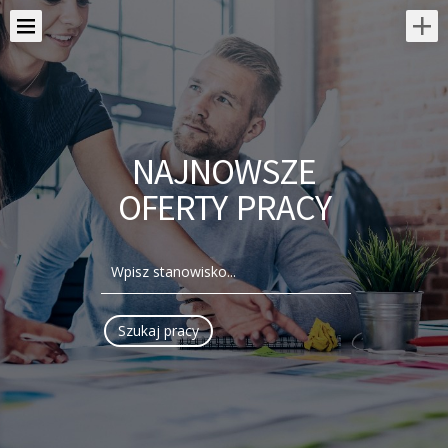
NAJNOWSZE
OFERTY PRACY