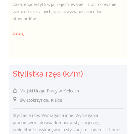
zakażeń,identyfikacja, rejestrowanie i monitorowanie
zakażeń szpitalnych,opracowywanie procedur,
standardów...
dzisiaj
Stylistka rzęs (k/m)
Miejski Urząd Pracy w Kielcach
świętokrzyskie/ Kielce
Stylizacja rzęs Wymagania inne: Wymagania
pracodawcy:- doświadczenia w stylizacji rzęs,-
umiejętności wykonywania stylizacji metodami 1:1 oraz...