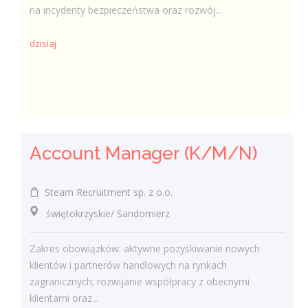
na incydenty bezpieczeństwa oraz rozwój...
dzisiaj
Account Manager (K/M/N)
Steam Recruitment sp. z o.o.
świętokrzyskie/ Sandomierz
Zakres obowiązków: aktywne pozyskiwanie nowych
klientów i partnerów handlowych na rynkach
zagranicznych; rozwijanie współpracy z obecnymi
klientami oraz...