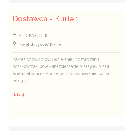
Dostawca - Kurier
PTD PARTNER
świętokrzyskie/ Kielce
Zakres obowiązków Odbieranie i dostarczanie
posiłków/zakupów Zabezpieczanie przesyłek przed
ewentualnymi uszkodzeniami Utrzymywanie dobrych
relacji z...
dzisiaj