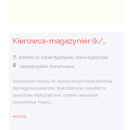
Kierowca-magazynier (k/m)
MANGO sc Daniel Bądzyński, Maria Bądzyńska
świętokrzyskie/ Starachowice
Rozwożenie towaru do wyznaczonych kontrahentów
Wymagania konieczne: Wykształcenie: zasadnicze
zawodowe Wykształcenie: średnie zawodowe
Uprawnienia: Prawo...
wczoraj