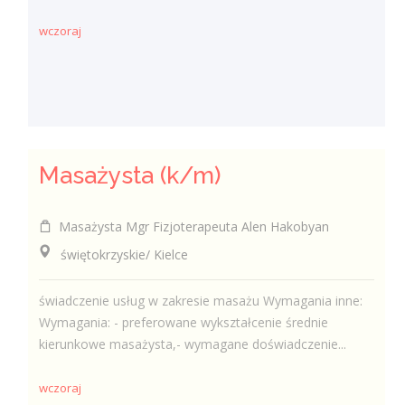
wczoraj
Masażysta (k/m)
Masażysta Mgr Fizjoterapeuta Alen Hakobyan
świętokrzyskie/ Kielce
świadczenie usług w zakresie masażu Wymagania inne:
Wymagania: - preferowane wykształcenie średnie
kierunkowe masażysta,- wymagane doświadczenie...
wczoraj