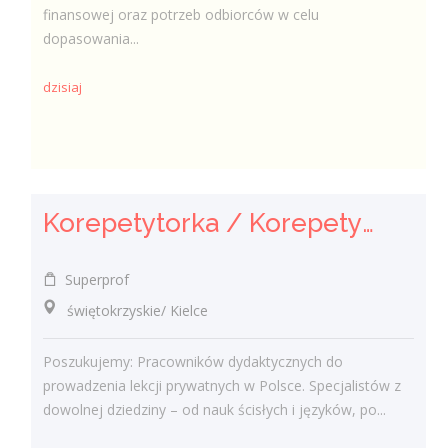
finansowej oraz potrzeb odbiorców w celu
dopasowania...
dzisiaj
Korepetytorka / Korepetytor
Superprof
świętokrzyskie/ Kielce
Poszukujemy: Pracowników dydaktycznych do
prowadzenia lekcji prywatnych w Polsce. Specjalistów z
dowolnej dziedziny – od nauk ścisłych i języków, po...