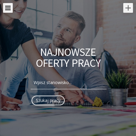
NAJNOWSZE
OFERTY PRACY