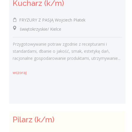
Kucharz (k/m)
FRYZURY Z PASJĄ Wojciech Płatek
świętokrzyskie/ Kielce
Przygotowywanie potraw zgodnie z recepturami i
standardami, dbanie o jakość, smak, estetykę dań,
racjonalne gospodarowanie produktami, utrzymywanie...
wczoraj
Pilarz (k/m)