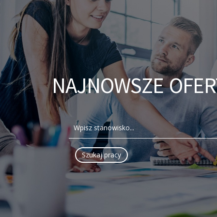
NAJNOWSZE OFER