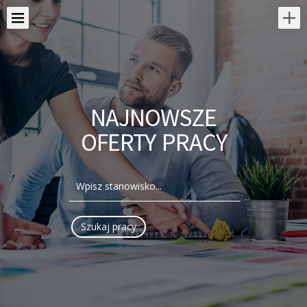
NAJNOWSZE
OFERTY PRACY