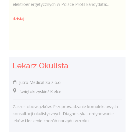
elektroenergetycznych w Polsce Profil kandydata:...
dzisiaj
Lekarz Okulista
Jutro Medical Sp z o.o.
świętokrzyskie/ Kielce
Zakres obowiązków: Przeprowadzanie kompleksowych
konsultacji okulistycznych Diagnostyka, ordynowanie
leków i leczenie chorób narządu wzroku...