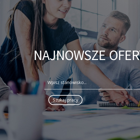
NAJNOWSZE OFER