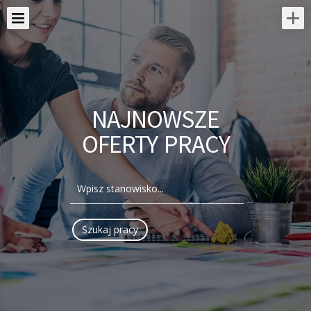
NAJNOWSZE
OFERTY PRACY