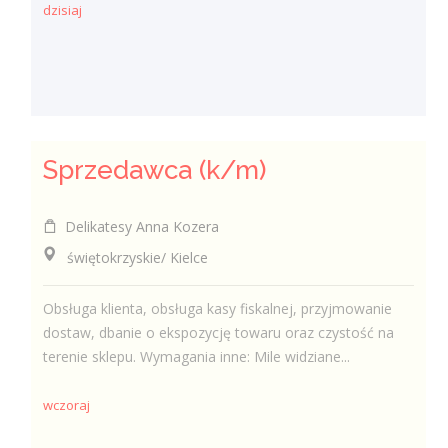
dzisiaj
Sprzedawca (k/m)
Delikatesy Anna Kozera
świętokrzyskie/ Kielce
Obsługa klienta, obsługa kasy fiskalnej, przyjmowanie
dostaw, dbanie o ekspozycję towaru oraz czystość na
terenie sklepu. Wymagania inne: Mile widziane...
wczoraj