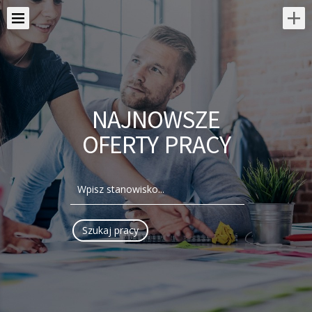
NAJNOWSZE
OFERTY PRACY