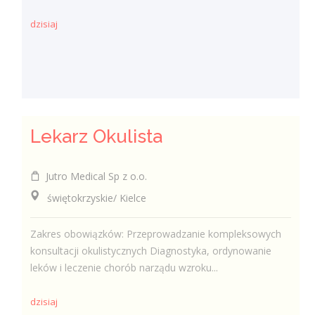
dzisiaj
Lekarz Okulista
Jutro Medical Sp z o.o.
świętokrzyskie/ Kielce
Zakres obowiązków: Przeprowadzanie kompleksowych
konsultacji okulistycznych Diagnostyka, ordynowanie
leków i leczenie chorób narządu wzroku...
dzisiaj