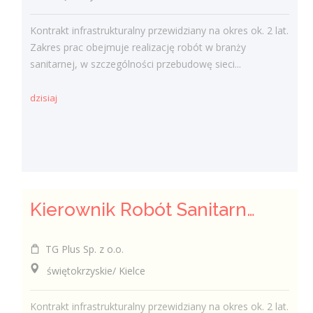
Kontrakt infrastrukturalny przewidziany na okres ok. 2 lat.
Zakres prac obejmuje realizację robót w branży
sanitarnej, w szczególności przebudowę sieci...
dzisiaj
Kierownik Robót Sanitarnych
TG Plus Sp. z o.o.
świętokrzyskie/ Kielce
Kontrakt infrastrukturalny przewidziany na okres ok. 2 lat.