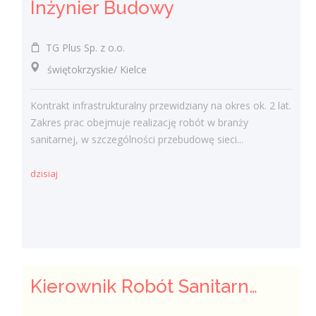
Inżynier Budowy
TG Plus Sp. z o.o.
świętokrzyskie/ Kielce
Kontrakt infrastrukturalny przewidziany na okres ok. 2 lat.
Zakres prac obejmuje realizację robót w branży
sanitarnej, w szczególności przebudowę sieci...
dzisiaj
Kierownik Robót Sanitarnych