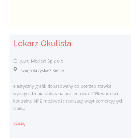
Lekarz Okulista
Jutro Medical Sp z o.o.
świętokrzyskie/ Kielce
elastyczny grafik dopasowany do potrzeb stawka
wynagrodzenia obliczana procentowo: 50% wartości
kontraktu NFZ możliwość realizacji wizyt komercyjnych
Opis...
dzisiaj