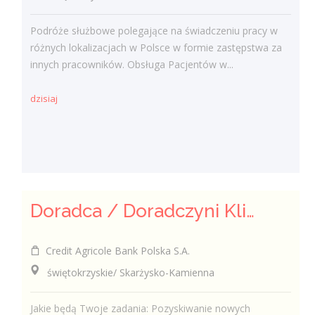
Podróże służbowe polegające na świadczeniu pracy w
różnych lokalizacjach w Polsce w formie zastępstwa za
innych pracowników. Obsługa Pacjentów w...
dzisiaj
Doradca / Doradczyni Klienta
Credit Agricole Bank Polska S.A.
świętokrzyskie/ Skarżysko-Kamienna
Jakie będą Twoje zadania: Pozyskiwanie nowych