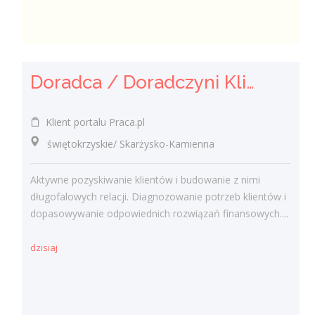
Doradca / Doradczyni Klienta – branża finansowa
Klient portalu Praca.pl
świętokrzyskie/ Skarżysko-Kamienna
Aktywne pozyskiwanie klientów i budowanie z nimi
długofalowych relacji. Diagnozowanie potrzeb klientów i
dopasowywanie odpowiednich rozwiązań finansowych....
dzisiaj