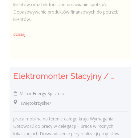
klientów oraz telefoniczne umawianie spotkań.
Dopasowywanie produktów finansowych do potrzeb
klientów....
dzisiaj
Elektromonter Stacyjny / Elektromonterka Stacyjna (K/M)
Victor Energy Sp. z o.o.
świętokrzyskie/
praca mobilna na terenie całego kraju Wymagania:
Gotowość do pracy w delegacji – praca w różnych
lokalizacjach Doświadczenie przy realizacji projektów...