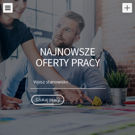
NAJNOWSZE
OFERTY PRACY