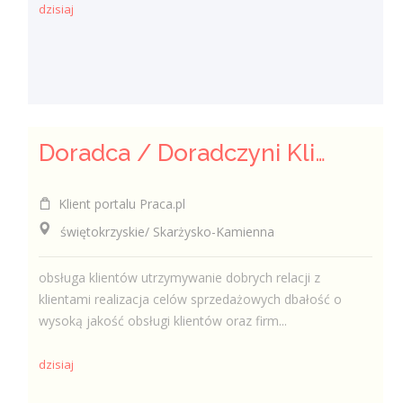
dzisiaj
Doradca / Doradczyni Klienta (bankowość)
Klient portalu Praca.pl
świętokrzyskie/ Skarżysko-Kamienna
obsługa klientów utrzymywanie dobrych relacji z
klientami realizacja celów sprzedażowych dbałość o
wysoką jakość obsługi klientów oraz firm...
dzisiaj