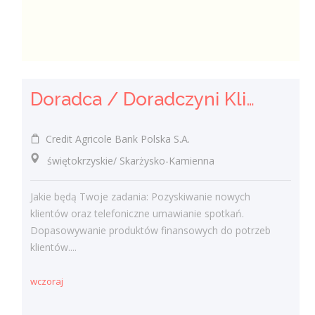
Doradca / Doradczyni Klienta
Credit Agricole Bank Polska S.A.
świętokrzyskie/ Skarżysko-Kamienna
Jakie będą Twoje zadania: Pozyskiwanie nowych
klientów oraz telefoniczne umawianie spotkań.
Dopasowywanie produktów finansowych do potrzeb
klientów....
wczoraj