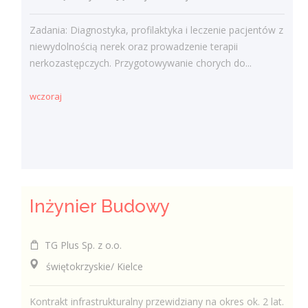
Zadania: Diagnostyka, profilaktyka i leczenie pacjentów z
niewydolnością nerek oraz prowadzenie terapii
nerkozastępczych. Przygotowywanie chorych do...
wczoraj
Inżynier Budowy
TG Plus Sp. z o.o.
świętokrzyskie/ Kielce
Kontrakt infrastrukturalny przewidziany na okres ok. 2 lat.