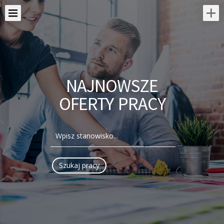
NAJNOWSZE
OFERTY PRACY