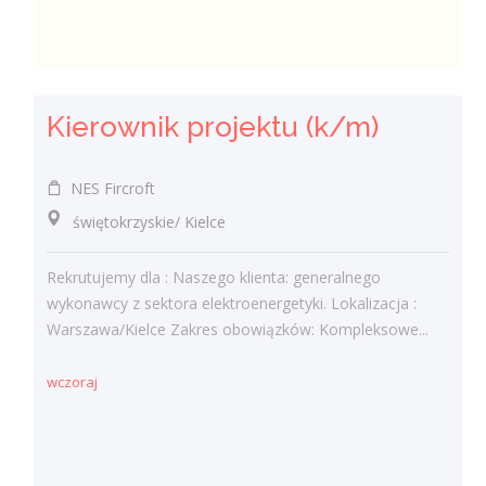
Kierownik projektu (k/m)
NES Fircroft
świętokrzyskie/ Kielce
Rekrutujemy dla : Naszego klienta: generalnego
wykonawcy z sektora elektroenergetyki. Lokalizacja :
Warszawa/Kielce Zakres obowiązków: Kompleksowe...
wczoraj