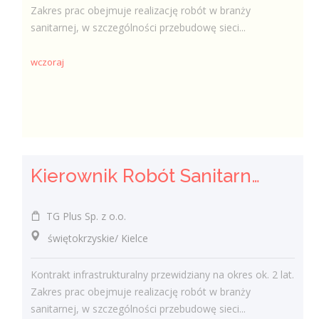
Zakres prac obejmuje realizację robót w branży
sanitarnej, w szczególności przebudowę sieci...
wczoraj
Kierownik Robót Sanitarnych
TG Plus Sp. z o.o.
świętokrzyskie/ Kielce
Kontrakt infrastrukturalny przewidziany na okres ok. 2 lat.
Zakres prac obejmuje realizację robót w branży
sanitarnej, w szczególności przebudowę sieci...