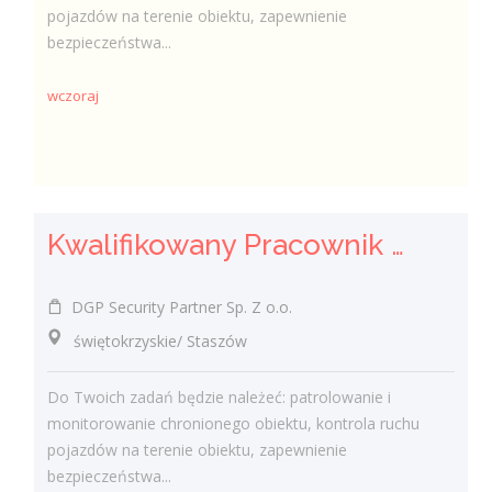
pojazdów na terenie obiektu, zapewnienie
bezpieczeństwa...
wczoraj
Kwalifikowany Pracownik / Kwalifikowana Pracowniczka Ochrony
DGP Security Partner Sp. Z o.o.
świętokrzyskie/ Staszów
Do Twoich zadań będzie należeć: patrolowanie i
monitorowanie chronionego obiektu, kontrola ruchu
pojazdów na terenie obiektu, zapewnienie
bezpieczeństwa...