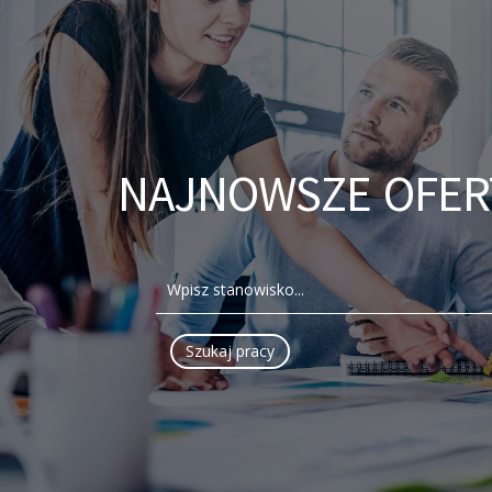
NAJNOWSZE OFER