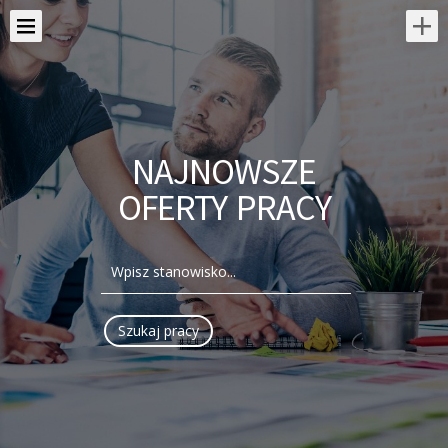
NAJNOWSZE
OFERTY PRACY