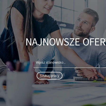
NAJNOWSZE OFER