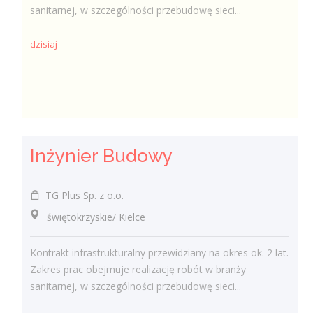
sanitarnej, w szczególności przebudowę sieci...
dzisiaj
Inżynier Budowy
TG Plus Sp. z o.o.
świętokrzyskie/ Kielce
Kontrakt infrastrukturalny przewidziany na okres ok. 2 lat.
Zakres prac obejmuje realizację robót w branży
sanitarnej, w szczególności przebudowę sieci...