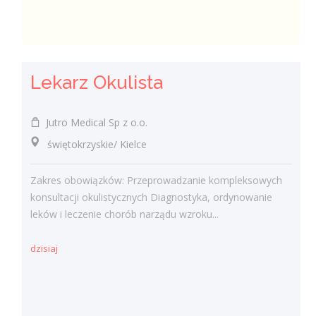
Lekarz Okulista
Jutro Medical Sp z o.o.
świętokrzyskie/ Kielce
Zakres obowiązków: Przeprowadzanie kompleksowych
konsultacji okulistycznych Diagnostyka, ordynowanie
leków i leczenie chorób narządu wzroku...
dzisiaj