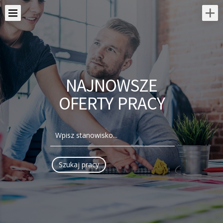
NAJNOWSZE
OFERTY PRACY