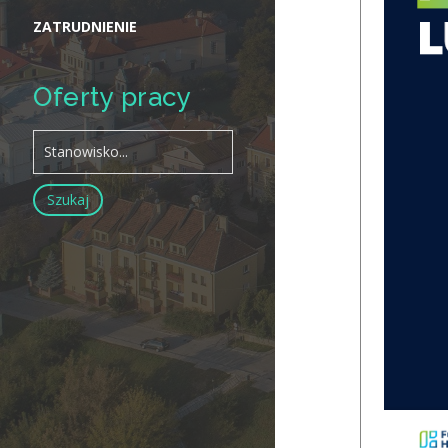
ZATRUDNIENIE
Oferty pracy