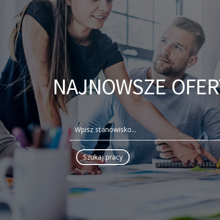
NAJNOWSZE OFER