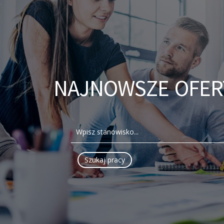
NAJNOWSZE OFER