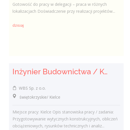
Gotowość do pracy w delegacji – praca w różnych
lokalizacjach Doświadczenie przy realizacji projektów...
dzisiaj
Inżynier Budownictwa / Konstruktor (k/m/n)
WBS Sp. z o.o.
świętokrzyskie/ Kielce
Miejsce pracy: Kielce Opis stanowiska pracy / zadania:
Przygotowywanie wytycznych konstrukcyjnych, obliczeń
obciążeniowych, rysunków technicznych i analiz...