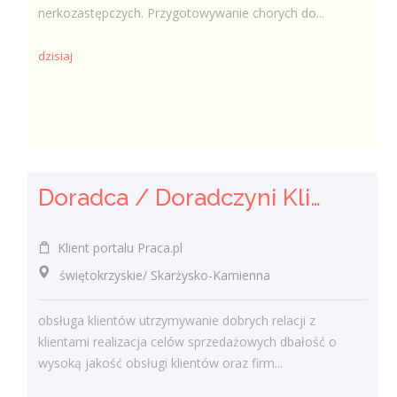
nerkozastępczych. Przygotowywanie chorych do...
dzisiaj
Doradca / Doradczyni Klienta (bankowość)
Klient portalu Praca.pl
świętokrzyskie/ Skarżysko-Kamienna
obsługa klientów utrzymywanie dobrych relacji z
klientami realizacja celów sprzedażowych dbałość o
wysoką jakość obsługi klientów oraz firm...