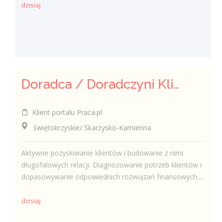
dzisiaj
Doradca / Doradczyni Klienta – branża finansowa
Klient portalu Praca.pl
świętokrzyskie/ Skarżysko-Kamienna
Aktywne pozyskiwanie klientów i budowanie z nimi
długofalowych relacji. Diagnozowanie potrzeb klientów i
dopasowywanie odpowiednich rozwiązań finansowych....
dzisiaj