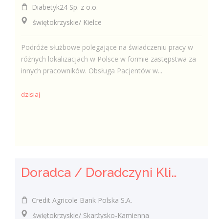
Diabetyk24 Sp. z o.o.
świętokrzyskie/ Kielce
Podróże służbowe polegające na świadczeniu pracy w
różnych lokalizacjach w Polsce w formie zastępstwa za
innych pracowników. Obsługa Pacjentów w...
dzisiaj
Doradca / Doradczyni Klienta
Credit Agricole Bank Polska S.A.
świętokrzyskie/ Skarżysko-Kamienna