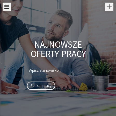
NAJNOWSZE
OFERTY PRACY