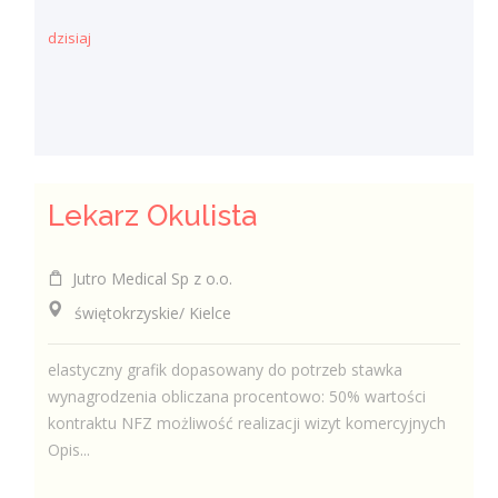
dzisiaj
Lekarz Okulista
Jutro Medical Sp z o.o.
świętokrzyskie/ Kielce
elastyczny grafik dopasowany do potrzeb stawka
wynagrodzenia obliczana procentowo: 50% wartości
kontraktu NFZ możliwość realizacji wizyt komercyjnych
Opis...