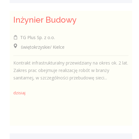
Inżynier Budowy
TG Plus Sp. z o.o.
świętokrzyskie/ Kielce
Kontrakt infrastrukturalny przewidziany na okres ok. 2 lat.
Zakres prac obejmuje realizację robót w branży
sanitarnej, w szczególności przebudowę sieci...
dzisiaj