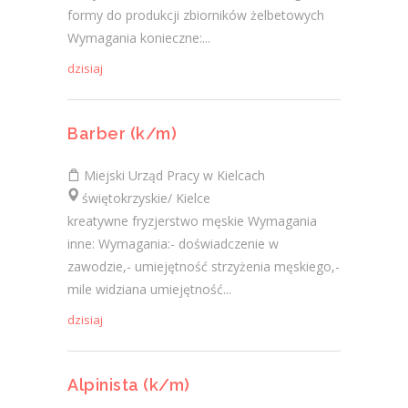
formy do produkcji zbiorników żelbetowych
Wymagania konieczne:...
dzisiaj
Barber (k/m)
Miejski Urząd Pracy w Kielcach
świętokrzyskie/ Kielce
kreatywne fryzjerstwo męskie Wymagania
inne: Wymagania:- doświadczenie w
zawodzie,- umiejętność strzyżenia męskiego,-
mile widziana umiejętność...
dzisiaj
Alpinista (k/m)