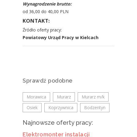
Wynagrodzenie brutto:
od 36,00 do 40,00 PLN
KONTAKT:
Źródło oferty pracy:
Powiatowy Urząd Pracy w Kielcach
Sprawdź podobne
Morawica
Murarz
Murarz m/k
Osiek
Koprzywnica
Bodzentyn
Najnowsze oferty pracy:
Elektromonter instalacji