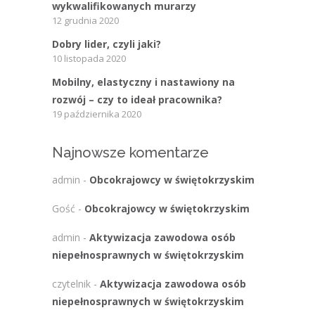
wykwalifikowanych murarzy
12 grudnia 2020
Dobry lider, czyli jaki?
10 listopada 2020
Mobilny, elastyczny i nastawiony na
rozwój – czy to ideał pracownika?
19 października 2020
Najnowsze komentarze
admin
-
Obcokrajowcy w świętokrzyskim
Gość
-
Obcokrajowcy w świętokrzyskim
admin
-
Aktywizacja zawodowa osób
niepełnosprawnych w świętokrzyskim
czytelnik
-
Aktywizacja zawodowa osób
niepełnosprawnych w świętokrzyskim