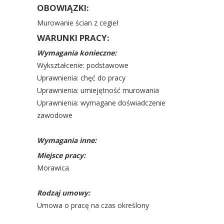
OBOWIĄZKI:
Murowanie ścian z cegieł
WARUNKI PRACY:
Wymagania konieczne:
Wykształcenie: podstawowe
Uprawnienia: chęć do pracy
Uprawnienia: umiejętność murowania
Uprawnienia: wymagane doświadczenie
zawodowe
Wymagania inne:
Miejsce pracy:
Morawica
Rodzaj umowy:
Umowa o pracę na czas określony