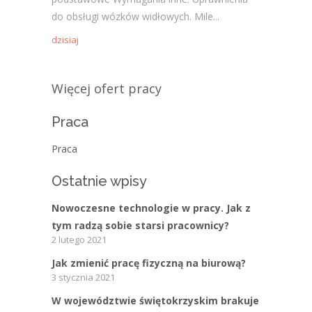
do obsługi wózków widłowych. Mile...
dzisiaj
Więcej ofert pracy
Praca
Praca
Ostatnie wpisy
Nowoczesne technologie w pracy. Jak z
tym radzą sobie starsi pracownicy?
2 lutego 2021
Jak zmienić pracę fizyczną na biurową?
3 stycznia 2021
W województwie świętokrzyskim brakuje