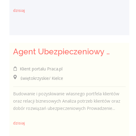
dzisiaj
Agent Ubezpieczeniowy / Agentka Ubezpieczeniowa
Klient portalu Praca.pl
świętokrzyskie/ Kielce
Budowanie i pozyskiwanie własnego portfela klientów
oraz relacji biznesowych Analiza potrzeb klientów oraz
dobór rozwiązań ubezpieczeniowych Prowadzenie...
dzisiaj