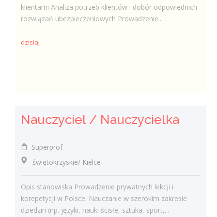
klientami Analiza potrzeb klientów i dobór odpowiednich
rozwiązań ubezpieczeniowych Prowadzenie...
dzisiaj
Nauczyciel / Nauczycielka
Superprof
świętokrzyskie/ Kielce
Opis stanowiska Prowadzenie prywatnych lekcji i
korepetycji w Polsce. Nauczanie w szerokim zakresie
dziedzin (np. języki, nauki ścisłe, sztuka, sport,...