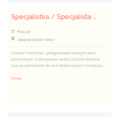
Specjalistka / Specjalista ds. Sprzedaży ubezpieczeń
Praca.pl
świętokrzyskie/ Kielce
Zadania Tworzenie i pielęgnowanie trwałych więzi
biznesowych. Dokonywanie audytu potrzeb klientów
oraz projektowanie dla nich dedykowanych rozwiązań...
dzisiaj