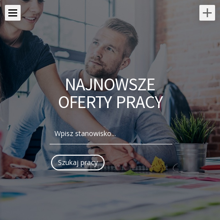
NAJNOWSZE
OFERTY PRACY