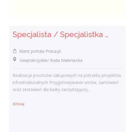
Specjalista / Specjalistka ds. Zakupów
Klient portalu Praca.pl
świętokrzyskie/ Ruda Maleniecka
Realizacja procesów zakupowych na potrzeby projektów
infrastrukturalnych Przygotowywanie umów, zamówień
oraz zestawień dla kadry zarządzającej...
dzisiaj