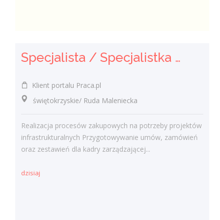
Specjalista / Specjalistka ds. Zakupów
Klient portalu Praca.pl
świętokrzyskie/ Ruda Maleniecka
Realizacja procesów zakupowych na potrzeby projektów
infrastrukturalnych Przygotowywanie umów, zamówień
oraz zestawień dla kadry zarządzającej...
dzisiaj