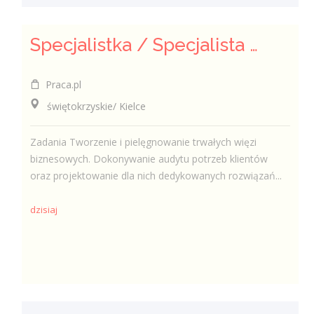
Specjalistka / Specjalista ds. Sprzedaży ubezpieczeń
Praca.pl
świętokrzyskie/ Kielce
Zadania Tworzenie i pielęgnowanie trwałych więzi
biznesowych. Dokonywanie audytu potrzeb klientów
oraz projektowanie dla nich dedykowanych rozwiązań...
dzisiaj