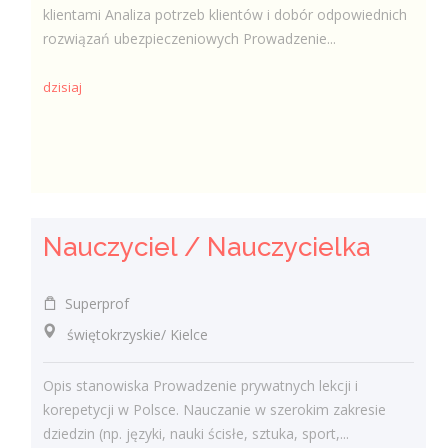
klientami Analiza potrzeb klientów i dobór odpowiednich
rozwiązań ubezpieczeniowych Prowadzenie...
dzisiaj
Nauczyciel / Nauczycielka
Superprof
świętokrzyskie/ Kielce
Opis stanowiska Prowadzenie prywatnych lekcji i
korepetycji w Polsce. Nauczanie w szerokim zakresie
dziedzin (np. języki, nauki ścisłe, sztuka, sport,...