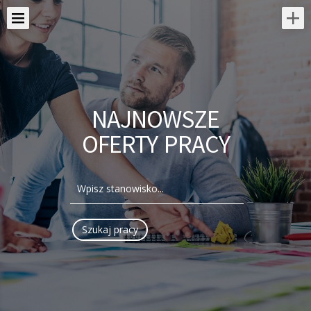
NAJNOWSZE
OFERTY PRACY