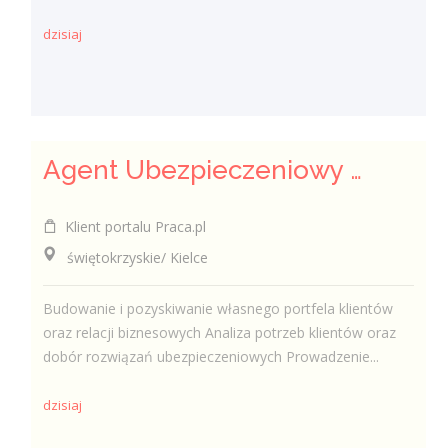
dzisiaj
Agent Ubezpieczeniowy / Agentka Ubezpieczeniowa
Klient portalu Praca.pl
świętokrzyskie/ Kielce
Budowanie i pozyskiwanie własnego portfela klientów
oraz relacji biznesowych Analiza potrzeb klientów oraz
dobór rozwiązań ubezpieczeniowych Prowadzenie...
dzisiaj