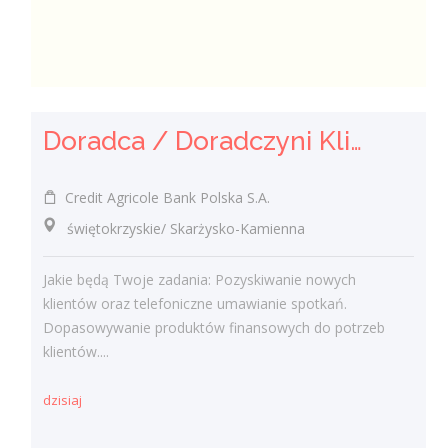
Doradca / Doradczyni Klienta
Credit Agricole Bank Polska S.A.
świętokrzyskie/ Skarżysko-Kamienna
Jakie będą Twoje zadania: Pozyskiwanie nowych
klientów oraz telefoniczne umawianie spotkań.
Dopasowywanie produktów finansowych do potrzeb
klientów....
dzisiaj