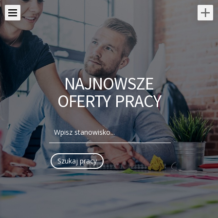
NAJNOWSZE
OFERTY PRACY