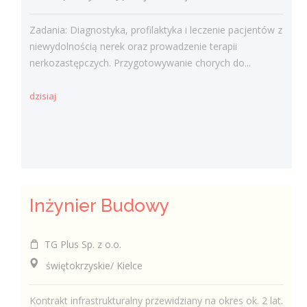
Zadania: Diagnostyka, profilaktyka i leczenie pacjentów z
niewydolnością nerek oraz prowadzenie terapii
nerkozastępczych. Przygotowywanie chorych do...
dzisiaj
Inżynier Budowy
TG Plus Sp. z o.o.
świętokrzyskie/ Kielce
Kontrakt infrastrukturalny przewidziany na okres ok. 2 lat.