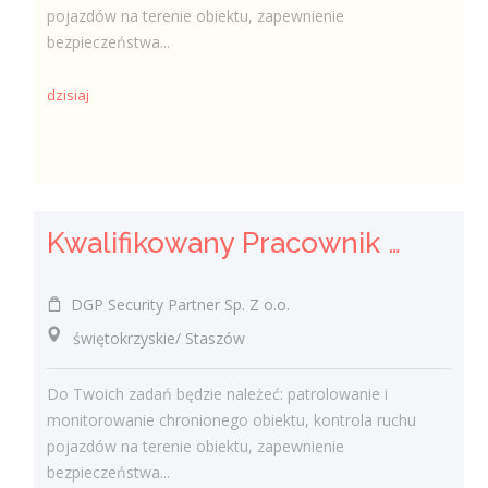
pojazdów na terenie obiektu, zapewnienie
bezpieczeństwa...
dzisiaj
Kwalifikowany Pracownik / Kwalifikowana Pracowniczka Ochrony
DGP Security Partner Sp. Z o.o.
świętokrzyskie/ Staszów
Do Twoich zadań będzie należeć: patrolowanie i
monitorowanie chronionego obiektu, kontrola ruchu
pojazdów na terenie obiektu, zapewnienie
bezpieczeństwa...