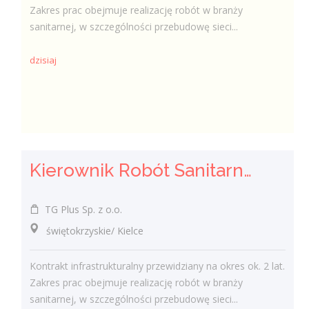
Zakres prac obejmuje realizację robót w branży
sanitarnej, w szczególności przebudowę sieci...
dzisiaj
Kierownik Robót Sanitarnych
TG Plus Sp. z o.o.
świętokrzyskie/ Kielce
Kontrakt infrastrukturalny przewidziany na okres ok. 2 lat.
Zakres prac obejmuje realizację robót w branży
sanitarnej, w szczególności przebudowę sieci...