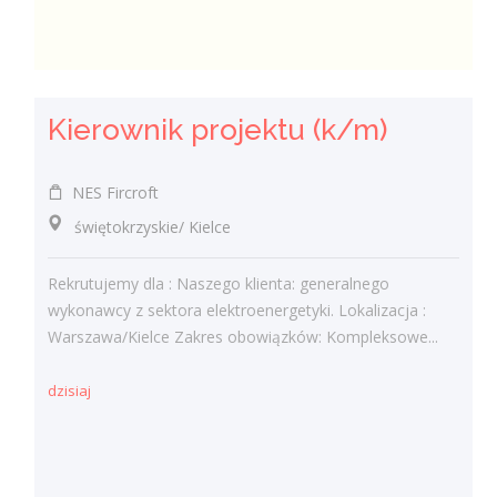
Kierownik projektu (k/m)
NES Fircroft
świętokrzyskie/ Kielce
Rekrutujemy dla : Naszego klienta: generalnego
wykonawcy z sektora elektroenergetyki. Lokalizacja :
Warszawa/Kielce Zakres obowiązków: Kompleksowe...
dzisiaj